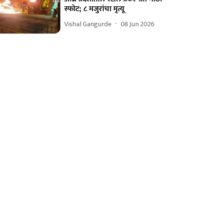
स्फोट; ८ मजुरांचा मृत्यू
Vishal Gangurde
08 Jun 2026