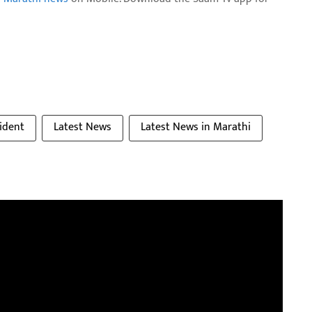
ident
Latest News
Latest News in Marathi