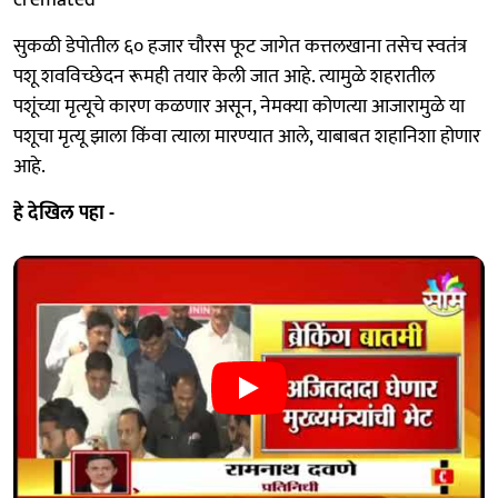
सुकळी डेपोतील ६० हजार चौरस फूट जागेत कत्तलखाना तसेच स्वतंत्र
पशू शवविच्छेदन रूमही तयार केली जात आहे. त्यामुळे शहरातील
पशूंच्या मृत्यूचे कारण कळणार असून, नेमक्या कोणत्या आजारामुळे या
पशूचा मृत्यू झाला किंवा त्याला मारण्यात आले, याबाबत शहानिशा होणार
आहे.
हे देखिल पहा -