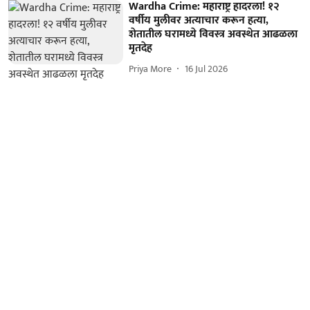
Wardha Crime: महाराष्ट्र हादरला! १२
वर्षीय मुलीवर अत्याचार करून हत्या,
शेतातील घरामध्ये विवस्त्र अवस्थेत आढळला
मृतदेह
Priya More
16 Jul 2026