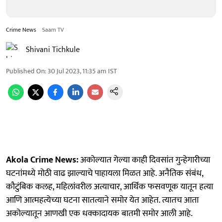
Crime News
Saam TV
Shivani Tichkule
Published On
:
30 Jul 2023, 11:35 am
IST
Akola Crime News:
अकोल्यात गेल्या काही दिवसांत गुन्हेगारीच्या
घटनांमध्ये मोठी वाढ झाल्याचे पाहायला मिळत आहे. अनैतिक संबंध,
कौटुंबिक कलह, महिलांवरील अत्याचार, आर्थिक फसवणूक यातून हत्या
आणि आत्महत्येच्या घटना सातत्याने समोर येत आहेत. त्यातच आता
अकोल्यातून आणखी एक धक्कादायक बातमी समोर आली आहे.