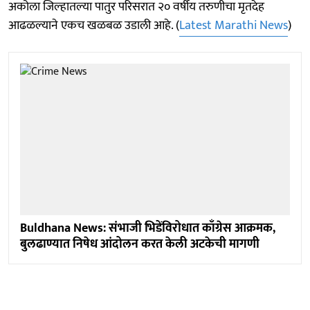
अकोला जिल्हातल्या पातुर परिसरात २० वर्षीय तरुणीचा मृतदेह
आढळल्याने एकच खळबळ उडाली आहे. (
Latest Marathi News
)
Buldhana News: संभाजी भिडेंविरोधात काँग्रेस आक्रमक,
बुलढाण्यात निषेध आंदोलन करत केली अटकेची मागणी