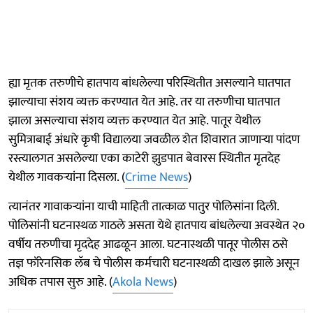
ह्या मृतक तरुणीचे हातपाय बांधलेल्या परिस्थितीत असल्याने घातपात
झाल्याचा संशय व्यक्त करण्यात येत आहे. तर या तरुणीचा घातपात
झाला असल्याचा संशय व्यक्त करण्यात येत आहे. पातूर येथील
सुमित्राबाई अंधारे कृषी विद्यालया जवळील शेत शिवारात जाणाऱ्या पांदण
रस्त्यालगत असलेल्या एका काटेरी झुडपात बेवारस स्थितीत मृतदेह
येथील गावकऱ्यांना दिसला. (
Crime News
)
त्यानंतर गावाकऱ्यांना याची माहिती तात्काळ पातुर पोलिसांना दिली.
पोलिसांनी घटनास्थळ गाठले असता येथे हातपाय बांधलेल्या अवस्थेत २०
वर्षीय तरुणीचा मृददेह आढळून आला. घटनास्थळी पातूर पोलीस ठसे
तज्ञ फॉरेनसिक लॅब चे पोलीस कर्मचारी घटनास्थळी दाखल झाले असून
अधिक तपास सुरु आहे. (
Akola News
)