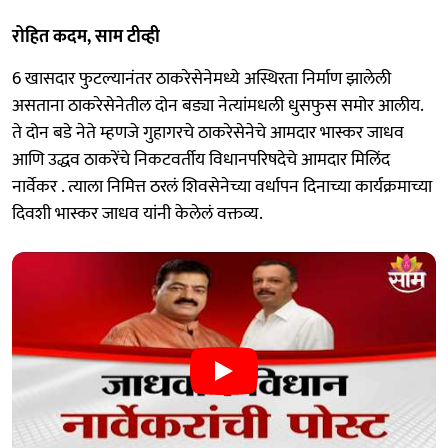
रोहित कदम, साम टीव्ही
6 खासदार फुटल्यानंतर ठाकरेसेनेमध्ये अस्थिरता निर्माण झालेली
असताना ठाकरेसेनेतील दोन बड्या नेत्यांमधली धुसफुस समोर आलीय.
ते दोन बडे नेते म्हणजे गुहागरचे ठाकरेसेनेचे आमदार भास्कर जाधव
आणि उद्धव ठाकरेंचे निकटवर्तीय विधानपरिषदेचे आमदार मिलिंद
नार्वेकर . त्याला निमित्त ठरलं शिवसेनेच्या वर्धापन दिनाच्या कार्यक्रमाच्या
दिवशी भास्कर जाधव यांनी केलेलं वक्तव्य.