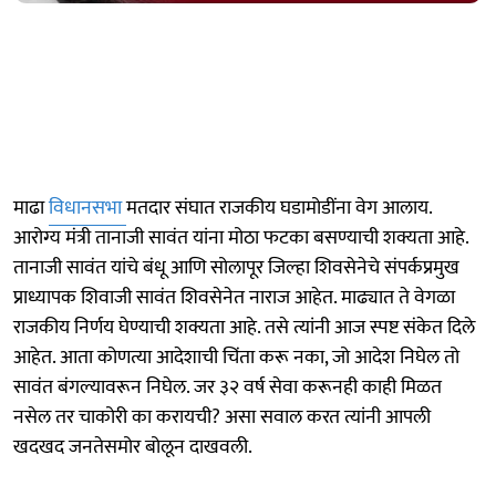
माढा
विधानसभा
मतदार संघात राजकीय घडामोडींना वेग आलाय.
आरोग्य मंत्री तानाजी सावंत यांना मोठा फटका बसण्याची शक्यता आहे.
तानाजी सावंत यांचे बंधू आणि सोलापूर जिल्हा शिवसेनेचे संपर्कप्रमुख
प्राध्यापक शिवाजी सावंत शिवसेनेत नाराज आहेत. माढ्यात ते वेगळा
राजकीय निर्णय घेण्याची शक्यता आहे. तसे त्यांनी आज स्पष्ट संकेत दिले
आहेत. आता कोणत्या आदेशाची चिंता करू नका, जो आदेश निघेल तो
सावंत बंगल्यावरून निघेल. जर ३२ वर्ष सेवा करूनही काही मिळत
नसेल तर चाकोरी का करायची? असा सवाल करत त्यांनी आपली
खदखद जनतेसमोर बोलून दाखवली.