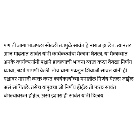
पण ती जागा भाजपला सोडली त्यामुळे सावंत हे नाराज झालेत. त्यानंतर
आज माढ्यात सावंत यांनी कार्यकर्त्यांचा मेळावा घेतला. या मेळाव्यात
अनके कार्यकर्त्यांनी पक्षाने डावल्याची भावना व्यक्त करत वेगळा निर्णय
घ्यावा, अशी मागणी केली. तोच धागा पकडून शिवाजी सावंत यांनी ही
पक्षावर नाराजी व्यक्त करत कार्यकर्त्यांच्या मनातील निर्णय घेतला जाईल
असं सांगितले. तसेच यापुढचा जो निर्णय होईल तो फक्त सावंत
बंगल्यावरून होईल, असा इशारा ही सावंत यांनी दिलाय.