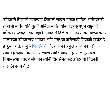
उमेदवारी मिळाली नसल्यानं शिवाजी सावंत नाराज झालेत. आरोग्यमंत्री
तानाजी सावंत यांचे पुतणे अनिल सावंत यांना पंढरपूरमधून राष्ट्रवादी
काँग्रेस शरदचंद्र पवार पक्षाने उमेदवारी दिलीय. अनिल सावंत यांच्यासमोर
भाजपच्या उमेदवाराचं आव्हान आहे. परंतु या जागेसाठी शिवाजी सावंत हे
इच्छुक होते. यामुळे
शिवसेनेचे
जिल्हा संपर्कप्रमुख प्राध्यापक शिवाजी
सावंत हे पक्षात नाराज असल्याचे समोर आले आहे. सोलापूर मध्य
विधानसभा मतदार संघातून त्यांनी शिवसेनेतकडे उमेदवारी मिळावी
यासाठी प्रयत्न केले.