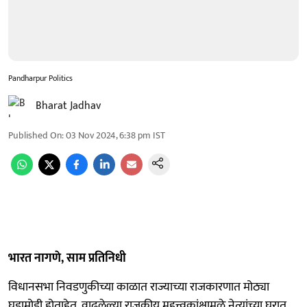
Pandharpur Politics
Bharat Jadhav
Published On
:
03 Nov 2024, 6:38 pm
IST
भारत नागणे, साम प्रतिनिधी
विधानसभा निवडणुकीच्या काळात राज्याच्या राजकारणात मोठ्या
घडामोडी होताहेत. वाढलेल्या राजकीय महत्त्वकांक्षामुळे नेत्यांच्या घरात