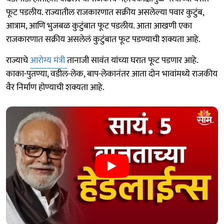
फूट पडलीय. राज्यातील राजकारणात सक्रीय असलेल्या पवार कुटुंब,
आत्राम, आणि भुजबळ कुटुंबात फूट पडलीय. आता आखणी एका
राजकारणात सक्रीय असलेलं कुटुंबात फूट पडण्याची शक्यता आहे.
राज्याचे
आरोग्य मंत्री
तानाजी सावंत यांच्या घरात फूट पडणार आहे.
काका-पुतण्या, वडील-लेक, बाप-लेकानंतर आता दोन भावांमध्ये राजकीय
वैर निर्माण होण्याची शक्यता आहे.