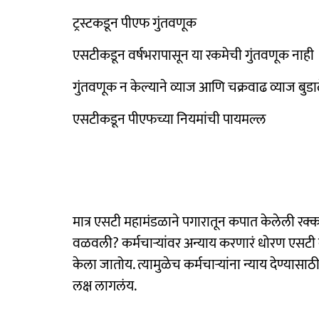
ट्रस्टकडून पीएफ गुंतवणूक
एसटीकडून वर्षभरापासून या रकमेची गुंतवणूक नाही
गुंतवणूक न केल्याने व्याज आणि चक्रवाढ व्याज बुडा
एसटीकडून पीएफच्या नियमांची पायमल्ल
मात्र एसटी महामंडळाने पगारातून कपात केलेली रक्क
वळवली? कर्मचाऱ्यांवर अन्याय करणारं धोरण एसटी 
केला जातोय. त्यामुळेच कर्मचाऱ्यांना न्याय देण्
लक्ष लागलंय.