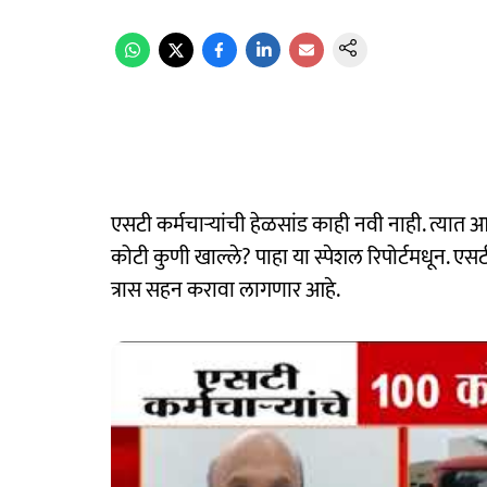
एसटी कर्मचाऱ्यांची हेळसांड काही नवी नाही. त्यात आ
कोटी कुणी खाल्ले? पाहा या स्पेशल रिपोर्टमधून. एस
त्रास सहन करावा लागणार आहे.