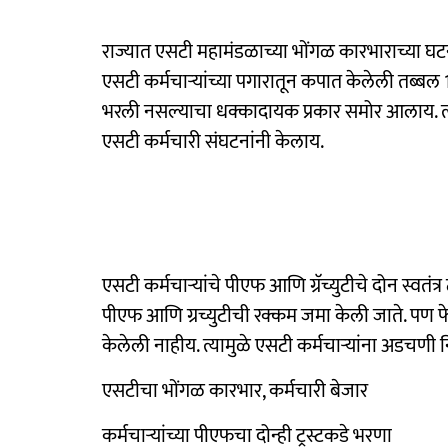
राज्यात एसटी महामंडळाच्या भोंगळ कारभाराच्या घ
एसटी कर्मचाऱ्यांच्या पगारातून कपात केलेली तब्बल
भरली नसल्याचा धक्कादायक प्रकार समोर आलाय. त्य
एसटी कर्मचारी संघटनांनी केलाय.
एसटी कर्मचाऱ्यांचे पीएफ आणि ग्रॅच्युटीचे दोन स्वतं
पीएफ आणि ग्रच्युटीची रक्कम जमा केली जाते. पण फेब
केलेली नाहीय. त्यामुळे एसटी कर्मचाऱ्यांना अडचणी नि
एसटीचा भोंगळ कारभार, कर्मचारी बेजार
कर्मचाऱ्यांच्या पीएफचा दोन्ही ट्रस्टकडे भरणा