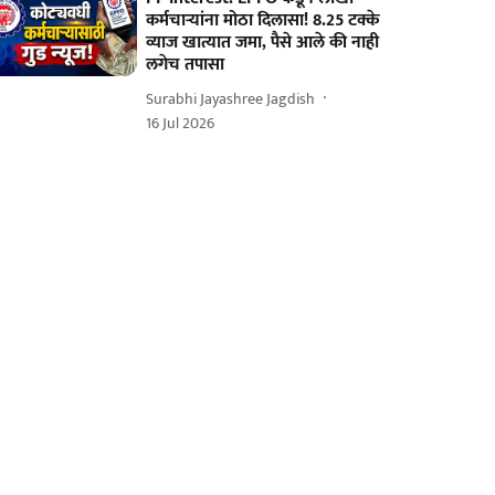
कर्मचाऱ्यांना मोठा दिलासा! 8.25 टक्के
व्याज खात्यात जमा, पैसे आले की नाही
लगेच तपासा
Surabhi Jayashree Jagdish
16 Jul 2026