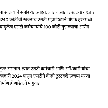
टना सातत्याने समोर येत आहेत. त्यातच आता तब्बल 87 हजार
 1240 कोटींची रक्कमच एसटी महामंडळाने पीएफ ट्रस्टमध्ये
ामुळेच एसटी कर्मचाऱ्यांचे 100 कोटी बुडाल्याचा आरोप
त्र ट्रस्ट असतात. त्यात एसटी कर्मचारी आणि अधिकारी यांचा
्रवारी 2024 पासून एसटीने दोन्ही ट्रस्टकडे रक्कम भरणा
र्माण होणारेत. ते पाहूयात