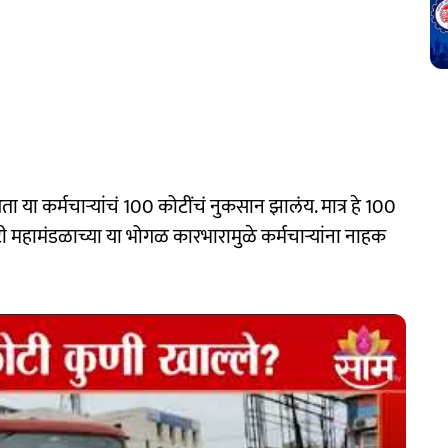
ता या कर्मचाऱ्यांचं 100 कोटींचं नुकसान झालंय. मात्र हे 100
टी महामंडळाच्या या भोगळ कारभारामुळे कर्मचाऱ्यांना नाहक