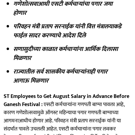
गणेशोत्सवाआधी एसटी कर्मचाऱ्यांचा पगार जमा
होणार
परिवहन मंत्री प्रताप सरनाईक यांनी वित्त मंत्रालयाकडे
फाईल सादर करण्याचे आदेश दिले
सणासुदीच्या काळात कर्मचाऱ्यांना आर्थिक दिलासा
मिळणार
राज्यातील सर्व शासकीय कर्मचाऱ्यांनाही पगार
आगाऊ मिळणार
ST Employees to Get August Salary in Advance Before
Ganesh Festival :
एसटी कर्मचाऱ्यांना गणपती बाप्पा पावला आहे,
कारण गणेशोत्सवामुळे ऑगस्ट महिन्याचा पगार गणपती बाप्पाच्या
आगमनाआधीच होणार आहे. परिवहन मंत्री प्रताप सरनाईक यांनी या
संदर्भात पावले उचलली आहेत. एसटी कर्मचाऱ्यांना पगार लवकर