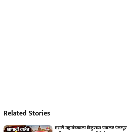
Related Stories
एसटी महामंडळाला विठुराया पावला! पंढरपूर