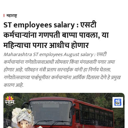
महाराष्ट्र
ST employees salary : एसटी
कर्मचाऱ्यांना गणपती बाप्पा पावला, या
महिन्याचा पगार आधीच होणार
Maharashtra ST employees August salary : एसटी
कर्मचाऱ्यांना गणेशोत्सवाआधी सोमवार किंवा मंगळवारी पगार जमा
होणार आहे. परिवहन मंत्री प्रताप सरनाईक यांनी हा निर्णय घेतला.
गणेशोत्सवाच्या पार्श्वभूमीवर कर्मचाऱ्यांना आर्थिक दिलासा देणे हे प्रमुख
कारण आहे.