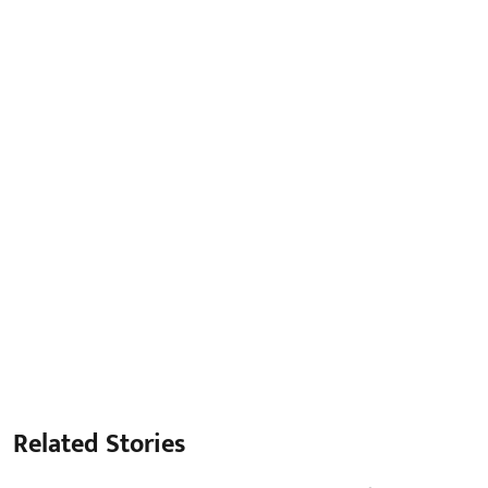
Related Stories