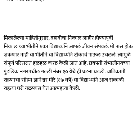
मिळालेल्या माहितीनुसार, दहावीचा निकाल जाहीर होण्यापूर्वी
निकालाच्या भीतीने एका विद्यार्थ्याने आपलं जीवन संपवलं. मी पास होऊ
शकणार नाही या भीतीने या विद्यार्थ्याने टोकाचं पाऊल उचललं. त्यामुळे
संपूर्ण परिसरात हळहळ व्यक्त केली जात आहे. छत्रपती संभाजीनगच्या
पुंडलिक नगरमधील गल्ली नंबर १० येथे ही घटना घडली. याठिकामी
राहणाऱ्या सोहम ज्ञानेश्वर मोरे (१७ वर्षे) या विद्यार्थ्याने आज सकाळी
राहत्या घरी गळफास घेत आत्महत्या केली.