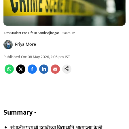
10th Student End Life In Sambhajinagar
Saam Tv
Priya More
Published On
:
08 May 2026, 2:05 pm
IST
Summary -
संभाजीनगरमध्ये दहावीच्या विद्यार्थ्याने आत्महत्या केली