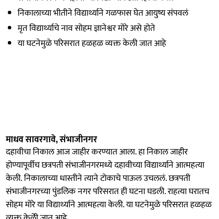
निकालाच्या भीतीने विद्यार्थ्याने गळफास घेत आयुष्य संपवलं
मृत विद्यार्थ्याचे नाव सोहम ज्ञानेश्वर मोरे असे होते
या घटनेमुळे परिसरात हळहळ व्यक्त केली जात आहे
माधव सावरगावे, संभाजीनगर
दहावीचा निकाल आज जाहीर करण्यात आला. हा निकाल जाहीर
होण्यापूर्वीच छत्रपती संभाजीनगरमध्ये दहावीच्या विद्यार्थ्याने आत्महत्या
केली. निकालाच्या धास्तीने त्याने टोकाचे पाऊल उचललं. छत्रपती
संभाजीनगरच्या पुंडलिक नगर परिसरात ही घटना घडली. राहत्या घरातच
सोहम मोरे या विद्यार्थ्याने आत्महत्या केली. या घटनेमुळे परिसरात हळहळ
व्यक्त केलेी जात आहे.