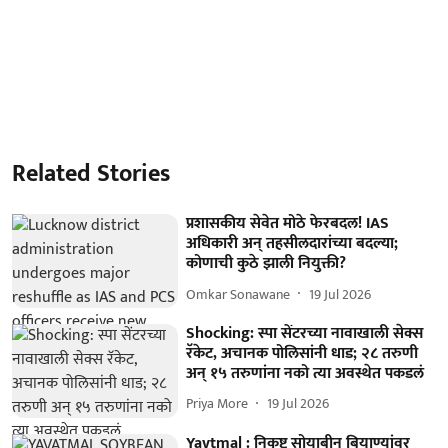
Related Stories
प्रशासकीय सेवेत मोठे फेरबदल! IAS
अधिकारी अन् तहसीलदारांच्या बदल्या;
कोणाची कुठे झाली नियुक्ती?
Omkar Sonawane
19 Jul 2026
Shocking: स्पा सेंटरच्या नावाखाली सेक्स
रॅकेट, अचानक पोलिसांनी धाड; २८ तरुणी
अन् १५ तरुणांना नको त्या अवस्थेत पकडलं
Priya More
19 Jul 2026
Yavtmal : निकृष्ट सोयाबीन बियाण्यांवर