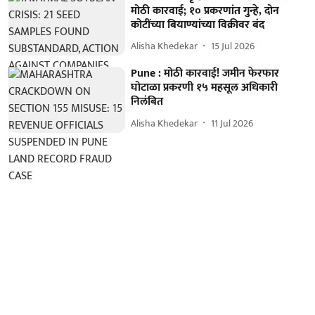
मोठी कारवाई; १० प्रकरणांत गुन्हे, दोन
कोटींच्या बियाण्यांच्या विक्रीवर बंद
Alisha Khedekar
15 Jul 2026
Pune : मोठी कारवाई! जमीन फेरफार
घोटाळा प्रकरणी १५ महसूल अधिकारी
निलंबित
Alisha Khedekar
11 Jul 2026