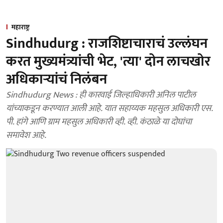
महाराष्ट्र
Sindhudurg : राजशिष्टाचाराचं उल्लंघन
करत मुख्यमंत्र्यांची भेट, 'त्या' दोन लाचखोर
अधिकाऱ्यांचं निलंबन
Sindhudurg News : ही कारवाई जिल्हाधिकारी अनिल पाटील
यांच्याकडून करण्यात आली आहे. यात सहाय्यक महसुल अधिकारी एस.
पी. हांगे आणि ग्राम महसुल अधिकारी व्ही. व्ही. कंठाळे या दोघांचा
समावेश आहे.