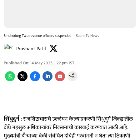
Sindhudurg Two revenue officers suspended
Saam Tv News
Prashant Patil
Published On
:
14 May 2025, 1:22 pm
IST
सिंधुदुर्ग
: राजशिष्टाचाराचे उल्लंघन केल्याप्रकरणी सिंधुदुर्ग जिल्ह्यातील
दोघे महसुल अधिकाऱ्यांवर निलंबनाची कारवाई करण्यात आली आहे.
मुख्यमंत्री दौऱ्याच्या वेळी संबंधित दोघेही परवानगी न घेता त्या ठिकाणी