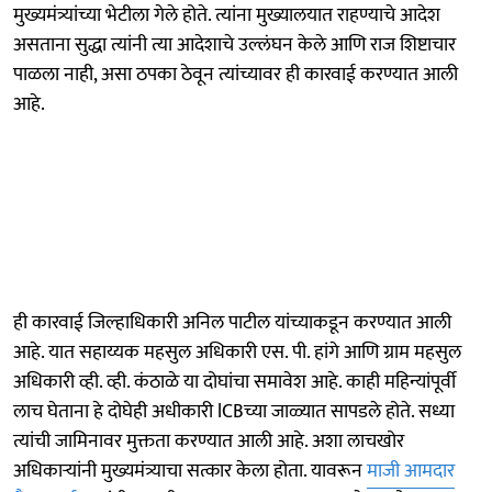
मुख्यमंत्र्यांच्या भेटीला गेले होते. त्यांना मुख्यालयात राहण्याचे आदेश
असताना सुद्धा त्यांनी त्या आदेशाचे उल्लंघन केले आणि राज शिष्टाचार
पाळला नाही, असा ठपका ठेवून त्यांच्यावर ही कारवाई करण्यात आली
आहे.
ही कारवाई जिल्हाधिकारी अनिल पाटील यांच्याकडून करण्यात आली
आहे. यात सहाय्यक महसुल अधिकारी एस. पी. हांगे आणि ग्राम महसुल
अधिकारी व्ही. व्ही. कंठाळे या दोघांचा समावेश आहे. काही महिन्यांपूर्वी
लाच घेताना हे दोघेही अधीकारी lCBच्या जाळ्यात सापडले होते. सध्या
त्यांची जामिनावर मुक्तता करण्यात आली आहे. अशा लाचखोर
अधिकाऱ्यांनी मुख्यमंत्र्याचा सत्कार केला होता. यावरून
माजी आमदार