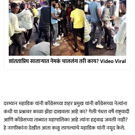
शांतताप्रिय साताऱ्यात नेमकं चाललंय तरी काय? Video Viral
दरम्यान महाडिक यांनी काँग्रेसच्या शहर प्रमुख यांनी काँग्रेसच्या नेत्यांना
कधी या प्रश्नावर काळा झेंडा दाखवला आहे का? गेली पंधरा वर्षे राष्ट्रवादी
आणि काँग्रेसच्या ताब्यात महापालिका आहे त्यांना हद्दवाढ जमली नाही?
हे नागरिकांना देखील आता कळू लागल्याचे महाडिक यांनी नमूद केले.