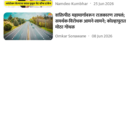
Namdeo Kumbhar
25 Jun 2026
शक्तिपीठ महामार्गावरून राजकारण तापलं;
समर्थक-विरोधक आमने-सामने; कोल्हापूरात
मोठा गोंधळ
Omkar Sonawane
08 Jun 2026