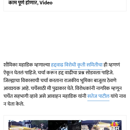
काम पूर्ण हाेणार, Video
शौमिका महाडिक म्हणाल्या
हद्दवाढ विरोधी कृती समितीचा
ही म्हणणं
ऐकून घेतलं पाहिजे. चर्चा करून हद्द वाढीचा प्रश्न सोडवला पाहिजे.
जिल्ह्याचा विकासाची चर्चा करताना राजकीय भूमिका बाजूला ठेवणे
आवश्यक आहे. चर्चेसाठी मी पुढाकार घेते. विराेधकांनी नागरिक म्हणून
चर्चेत सहभागी व्हावे असे आवाहन महाडिक यांनी
सतेज पाटील
यांचे नाव
न घेता केले.