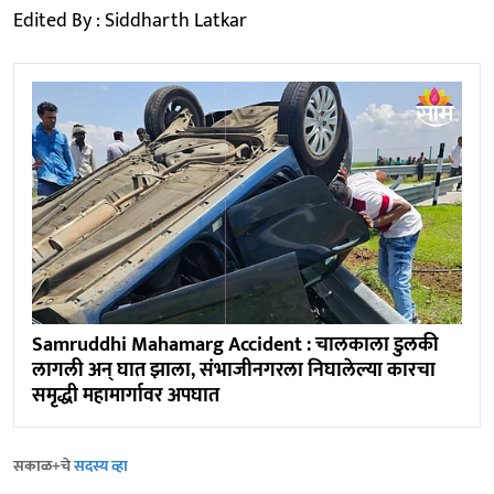
Edited By : Siddharth Latkar
Samruddhi Mahamarg Accident : चालकाला डुलकी
लागली अन् घात झाला, संभाजीनगरला निघालेल्या कारचा
समृद्धी महामार्गावर अपघात
सकाळ+चे
सदस्य व्हा