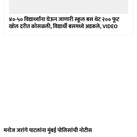
४०-५० विद्यार्थ्यांना घेऊन जाणारी स्कूल बस थेट २०० फूट
खोल दरीत कोसळली, विद्यार्थी बसमध्ये अडकले, VIDEO
मनोज जरांगे पाटलांना मुंबई पोलिसांची नोटीस