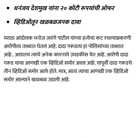
धनंजय देशमुख यांना २० कोटी रूपयांची ऑफर
व्हिडिओतून खळबळजनक दावा
मराठा आंदोलक मनोज जरांगे पाटील यांच्या हत्येचा कट रचल्याप्रकरणी
आरोपीला ताब्यात घेतलं आहे. दादा गरूडला हा पोलिसांच्या ताब्यात
आहे.. अशातच त्याचे अनेक कारनामे उघडकीस येत आहे. आरोपी दादा
गरूड याचा आणखी एक व्हिडिओ समोर आला आहे. यापूर्वी दादा गरूडचे
तीन व्हिडिओ समोर आले होते. मात्र, आता त्याचा आणखी एक व्हिडिओ
समोर आल्याने खळबळ उडाली आहे.