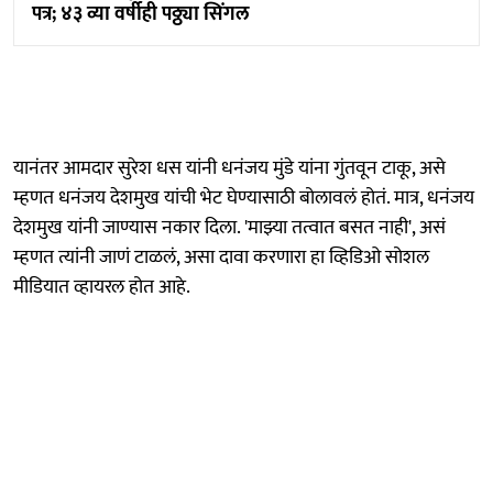
पत्र; ४३ व्या वर्षीही पठ्ठ्या सिंगल
यानंतर आमदार सुरेश धस यांनी धनंजय मुंडे यांना गुंतवून टाकू, असे
म्हणत धनंजय देशमुख यांची भेट घेण्यासाठी बोलावलं होतं. मात्र, धनंजय
देशमुख यांनी जाण्यास नकार दिला. 'माझ्या तत्वात बसत नाही', असं
म्हणत त्यांनी जाणं टाळलं, असा दावा करणारा हा व्हिडिओ सोशल
मीडियात व्हायरल होत आहे.