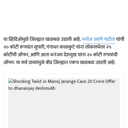
या व्हिडिओमुळे जिल्ह्यात खळबळ उडाली आहे.
मनोज जरांगे पाटील
यांची
२० कोटी रूपयांत सुपारी, गंगाधर काळकुटे यांना लोकसभेला २५
कोटींची ऑफर, आणि आता धनंजय देशमुख यांना २० कोटी रुपयांची
ऑफर. या सर्व दाव्यांमुळे बीड जिल्ह्यात एकच खळबळ उडाली आहे.