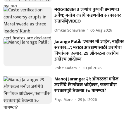
मराठवाड्यात 3 जणांचं कुणबी प्रमाणपत्र
अवैध; मनोज जरांगे फडणवीस सरकारवर
संतापले|VIDEO
Omkar Sonawane
05 Aug 2026
Jarange Patil: 'एकतर मी जाईन, नाहीतर
सरकार...'; मराठा आरक्षणासाठी जरागेंचा
निर्णायक एल्गार, 29 ऑगस्टला जरांगेंचं
अखेरचं आंदोलन
Rohit Kadam
30 Jul 2026
Manoj Jarange: २९ ऑगस्टला मनोज
जरांगेंचे निर्णायक आंदोलन, फडणवीस
सरकारपुढे ठेवल्या १० मागण्या?
Priya More
29 Jul 2026