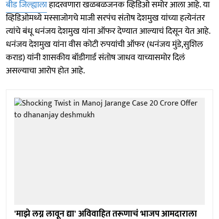
बीड जिल्ह्याला
हादरवणारा खळबळजनक व्हिडिओ समोर आला आहे. या
व्हिडिओमध्ये मस्साजोगचे माजी सरपंच संतोष देशमुख यांच्या हत्येनंतर
त्यांचे बंधू धनंजय देशमुख यांना ऑफर देण्यात आल्याचं दिसून येत आहे.
धनंजय देशमुख यांना वीस कोटी रुपयांची ऑफर (धनंजय मुंडे,सुशिल
कराड) यांनी शासकीय बॉडीगार्ड संतोष जाधव याच्यासमोर दिलं
असल्याचा आरोप होत आहे.
'माझे लग्न लावून द्या' अविवाहित तरूणाचं भाजप आमदाराला