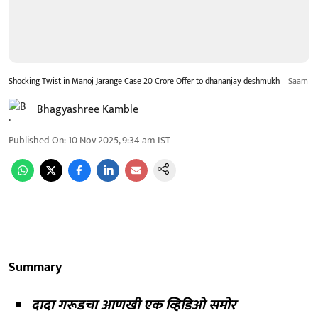
Shocking Twist in Manoj Jarange Case 20 Crore Offer to dhananjay deshmukh
Saam
Bhagyashree Kamble
Published On
:
10 Nov 2025, 9:34 am
IST
Summary
दादा गरूडचा आणखी एक व्हिडिओ समोर