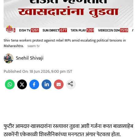
Shiv Sena workers protest against rebel MPs amid escalating political tensions in
Maharashtra.
saam tv
Snehil Shivaji
Published On
:
18 Jun 2026, 9:00 pm
IST
फुटीर आमदार-खासदारांना रस्त्यावर तुडवा अशी गर्जना करत बाळासाहेब
ठाकरेंनी एकेकाळी शिवसैनिकांच्या मनगटात अंगार पेटवला होता.