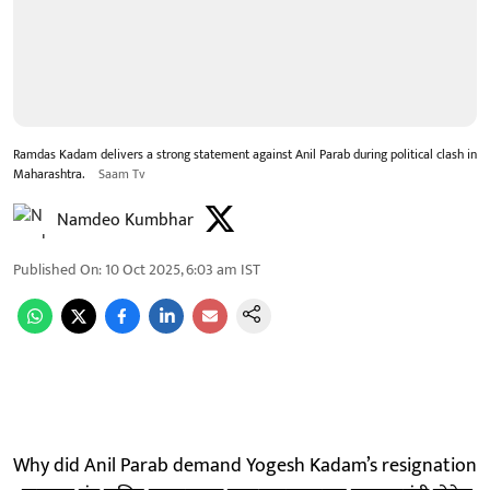
Ramdas Kadam delivers a strong statement against Anil Parab during political clash in
Maharashtra.
Saam Tv
Namdeo Kumbhar
Published On
:
10 Oct 2025, 6:03 am
IST
Why did Anil Parab demand Yogesh Kadam’s resignation