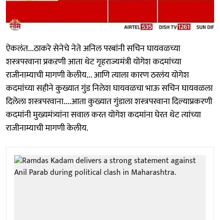
ऐकलंत...ठाकरे सेनेचे नेते अनिल परबांनी सचिन घायवळच्या
शस्त्रपरवाना प्रकऱणी आता थेट गृहराज्यमंत्री योगेश कदमांच्या
राजीनाम्याची मागणी केलीय... आणि त्याला कारण ठरलंय योगेश
कदमांच्या सहीने कुख्यात गुंड निलेश घायवळचा भाऊ सचिन घायवळला
दिलेला शस्त्रपरवाना....आता कुख्यात गुंडाला शस्त्रपरवाना दिल्याप्रकरणी
कदमांनी मुख्यमंत्र्यांना सवाल करत योगेश कदमांना घेरत थेट त्यांच्या
राजीनाम्याची मागणी केलीय.