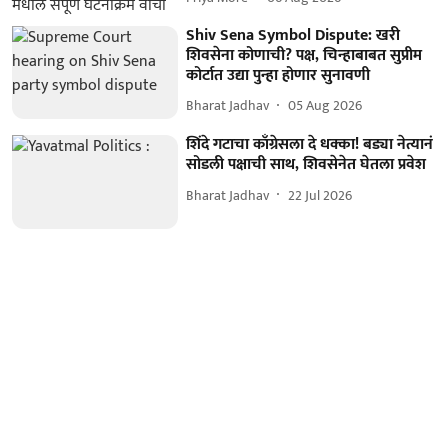
Shiv Sena Symbol Dispute: खरी
शिवसेना कोणाची? पक्ष, चिन्हाबाबत सुप्रीम
कोर्टात उद्या पुन्हा होणार सुनावणी
Bharat Jadhav
05 Aug 2026
शिंदे गटाचा काँग्रेसला दे धक्का! बड्या नेत्यानं
सोडली पक्षाची साथ, शिवसेनेत घेतला प्रवेश
Bharat Jadhav
22 Jul 2026