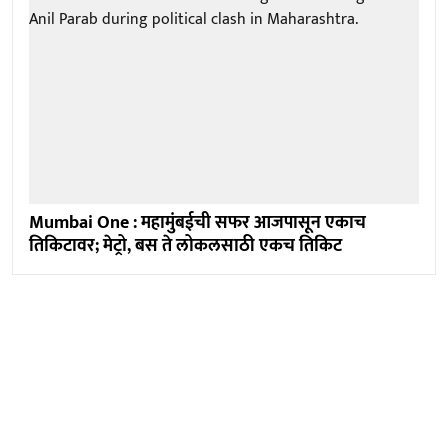
Mumbai One : महामुंबईची सफर आजपासून एकाच
तिकिटावर; मेट्रो, बस ते लोकलसाठी एकच तिकिट