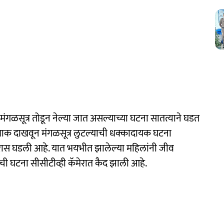
 मंगळसूत्र तोडून नेल्या जात असल्याच्या घटना सातत्याने घडत
 धाक दाखवून मंगळसूत्र लुटल्याची धक्कादायक घटना
ारास घडली आहे. यात भयभीत झालेल्या महिलांनी जीव
घटना सीसीटीव्ही कॅमेरात कैद झाली आहे.