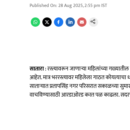
Published On
:
28 Aug 2025, 2:55 pm
IST
सातारा
: रस्त्यावरून जाणाऱ्या महिलांच्या गळ्यातील
आहेत. मात्र भररस्त्यावर महिलेला गाठत कोयत्याचा
साताऱ्यात प्रतापसिंह नगर परिसरात सकाळच्या सुम
वाचविण्यासाठी आरडाओरड करत पळ काढला. सदरची 