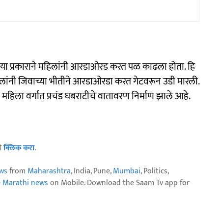
ा प्रकाराने महिलांनी आरडाओरड करत पळ काढला होता. हि
िलांनी जिवाच्या भीतीने आरडाओरडा करत गेटवरून उडी मारली.
न महिला वर्गात प्रचंड घबराटीचे वातावरण निर्माण झाले आहे.
ठी
क्लिक करा
.
ws
from
Maharashtra
, India, Pune,
Mumbai
, Politics,
e Marathi news
on Mobile. Download the Saam Tv app for