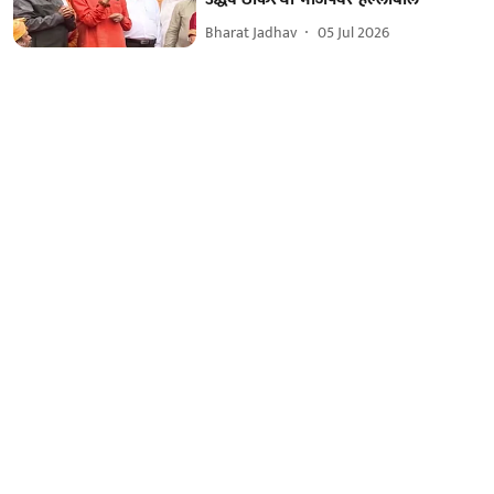
Bharat Jadhav
05 Jul 2026