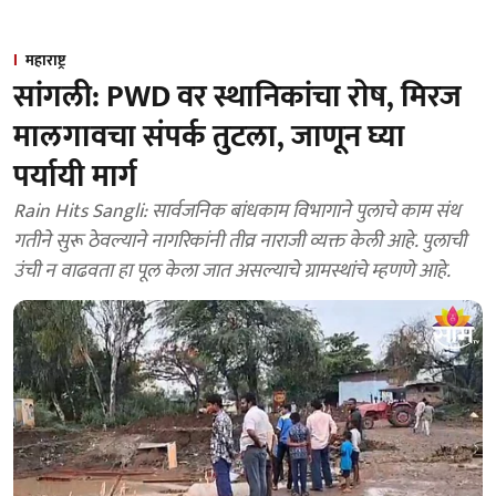
महाराष्ट्र
सांगली: PWD वर स्थानिकांचा राेष, मिरज
मालगावचा संपर्क तुटला, जाणून घ्या
पर्यायी मार्ग
Rain Hits Sangli: सार्वजनिक बांधकाम विभागाने पुलाचे काम संथ
गतीने सुरू ठेवल्याने नागरिकांनी तीव्र नाराजी व्यक्त केली आहे. पुलाची
उंची न वाढवता हा पूल केला जात असल्याचे ग्रामस्थांचे म्हणणे आहे.