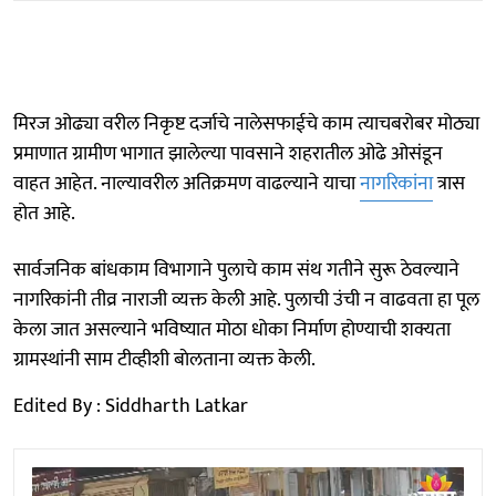
मिरज ओढ्या वरील निकृष्ट दर्जाचे नालेसफाईचे काम त्याचबरोबर मोठ्या
प्रमाणात ग्रामीण भागात झालेल्या पावसाने शहरातील ओढे ओसंडून
वाहत आहेत. नाल्यावरील अतिक्रमण वाढल्याने याचा
नागरिकांना
त्रास
होत आहे.
सार्वजनिक बांधकाम विभागाने पुलाचे काम संथ गतीने सुरू ठेवल्याने
नागरिकांनी तीव्र नाराजी व्यक्त केली आहे. पुलाची उंची न वाढवता हा पूल
केला जात असल्याने भविष्यात मोठा धोका निर्माण होण्याची शक्यता
ग्रामस्थांनी साम टीव्हीशी बाेलताना व्यक्त केली.
Edited By : Siddharth Latkar