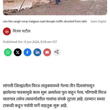
rain hits sangli miraj malgaon road disrupts traffic diverted from takli
Saam Digital
विजय पाटील
Published On
:
11 Jun 2024, 9:59 am
IST
सांगली जिल्ह्यातील मिरज तालुक्यामध्ये गेल्या तीन दिवसांपासून
झालेल्या पावसामुळे काम सुरू असलेला पुल वाहून गेला. परिणामी मिरज
मालगाव तसेच त्यामार्गावरील गावांचा संपर्क तुटला आहे. दरम्यान सध्या
टाकळी कडून पर्यायी मार्गे वाहतूक सुरू आहे.