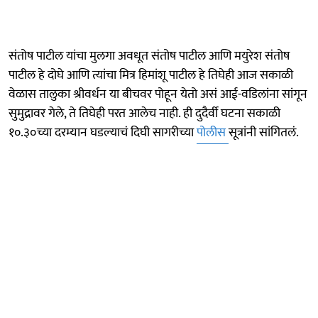
संतोष पाटील यांचा मुलगा अवधूत संतोष पाटील आणि मयुरेश संतोष
पाटील हे दोघे आणि त्यांचा मित्र हिमांशू पाटील हे तिघेही आज सकाळी
वेळास तालुका श्रीवर्धन या बीचवर पोहून येतो असं आई-वडिलांना सांगून
सुमुद्रावर गेले, ते तिघेही परत आलेच नाही. ही दुदैर्वी घटना सकाळी
१०.३०च्या दरम्यान घडल्याचं दिघी सागरीच्या
पोलीस
सूत्रांनी सांगितलं.