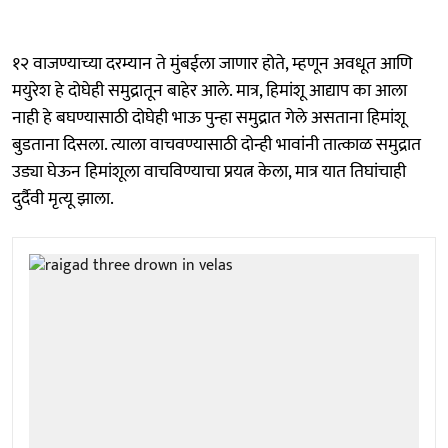
१२ वाजण्याच्या दरम्यान ते मुंबईला जाणार होते, म्हणून अवधूत आणि
मयुरेश हे दोघेही समुद्रातून बाहेर आले. मात्र, हिमांशू आद्याप का आला
नाही हे बघण्यासाठी दोघेही भाऊ पुन्हा समुद्रात गेले असताना हिमांशू
बुडताना दिसला. त्याला वाचवण्यासाठी दोन्ही भावांनी तात्काळ समुद्रात
उड्या घेऊन हिमांशूला वाचविण्याचा प्रयत्न केला, मात्र यात तिघांचाही
दुर्दैवी मृत्यू झाला.