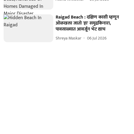
Raigad Beach : दक्षिण काशी म्हणून
ओळखला जातो 'हा' समुद्रकिनारा,
पावसाळ्यात आवर्जून भेट द्याच
Shreya Maskar
06 Jul 2026