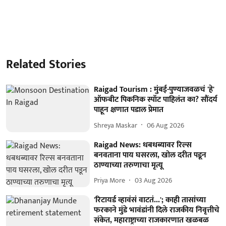
Related Stories
Raigad Tourism : मुंबई-पुण्याजवळचं 'हे'
ऑफबीट पिकनिक स्पॉट पाहिलंत का? सौंदर्य
पाहून क्षणात पडाल प्रेमात
Shreya Maskar
06 Aug 2026
Raigad News: धबधब्यावर रिल्स
बनवताना पाय घसरला, खोल दरीत पडून
ठाण्याच्या तरुणाचा मृत्यू
Priya More
03 Aug 2026
'रिटायर्ड व्हावंसं वाटतं...'; काही तासांच्या
फरकाने मुंडे भावंडांनी दिले राजकीय निवृत्तीचे
संकेत, महाराष्ट्राच्या राजकारणात खळबळ