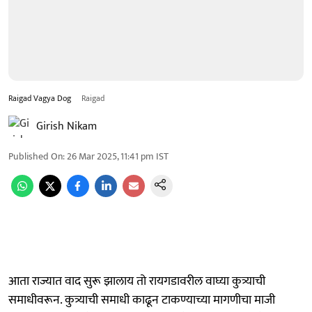
Raigad Vagya Dog
Raigad
Girish Nikam
Published On
:
26 Mar 2025, 11:41 pm
IST
आता राज्यात वाद सुरू झालाय तो रायगडावरील वाघ्या कुत्र्याची
समाधीवरून. कुत्र्याची समाधी काढून टाकण्याच्या मागणीचा माजी