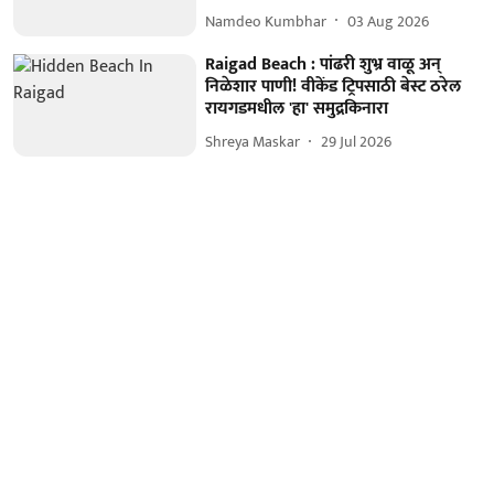
Namdeo Kumbhar
03 Aug 2026
Raigad Beach : पांढरी शुभ्र वाळू अन्
निळेशार पाणी! वीकेंड ट्रिपसाठी बेस्ट ठरेल
रायगडमधील 'हा' समुद्रकिनारा
Shreya Maskar
29 Jul 2026