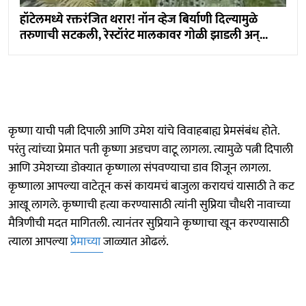
हॉटेलमध्ये रक्तरंजित थरार! नॉन व्हेज बिर्याणी दिल्यामुळे
तरुणाची सटकली, रेस्टॉरंट मालकावर गोळी झाडली अन्...
कृष्णा याची पत्नी दिपाली आणि उमेश यांचे विवाहबाह्य प्रेमसंबंध होते.
परंतु त्यांच्या प्रेमात पती कृष्णा अडचण वाटू लागला. त्यामुळे पत्नी दिपाली
आणि उमेशच्या डोक्यात कृष्णाला संपवण्याचा डाव शिजून लागला.
कृष्णाला आपल्या वाटेतून कसं कायमचं बाजुला करायचं यासाठी ते कट
आखू लागले. कृष्णाची हत्या करण्यासाठी त्यांनी सुप्रिया चौधरी नावाच्या
मैत्रिणीची मदत मागितली. त्यानंतर सुप्रियाने कृष्णाचा खून करण्यासाठी
त्याला आपल्या
प्रेमाच्या
जाळ्यात ओढलं.