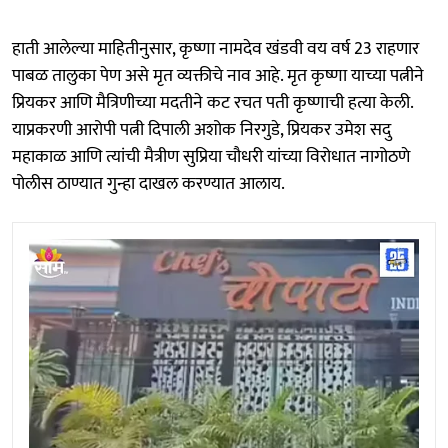
हाती आलेल्या माहितीनुसार, कृष्णा नामदेव खंडवी वय वर्ष 23 राहणार
पाबळ तालुका पेण असे मृत व्यक्तीचे नाव आहे. मृत कृष्णा याच्या पत्नीने
प्रियकर आणि मैत्रिणीच्या मदतीने कट रचत पती कृष्णाची हत्या केली.
याप्रकरणी आरोपी पत्नी दिपाली अशोक निरगुडे, प्रियकर उमेश सदु
महाकाळ आणि त्यांची मैत्रीण सुप्रिया चौधरी यांच्या विरोधात नागोठणे
पोलीस ठाण्यात गुन्हा दाखल करण्यात आलाय.