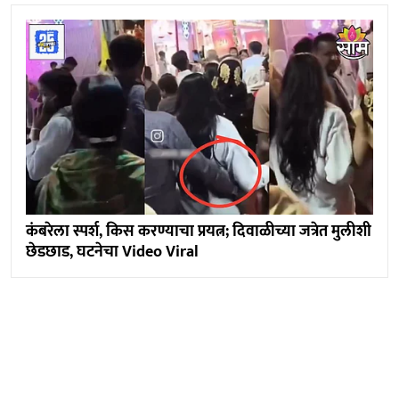
कंबरेला स्पर्श, किस करण्याचा प्रयत्न; दिवाळीच्या जत्रेत मुलीशी
छेडछाड, घटनेचा Video Viral