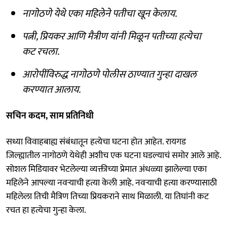
नागोठणे येथे एका महिलेने पतीचा खून केलाय.
पत्नी, प्रियकर आणि मैत्रीण यांनी मिळून पतीच्या हत्येचा
कट रचला.
आरोपींविरुद्ध नागोठणे पोलीस ठाण्यात गुन्हा दाखल
करण्यात आलाय.
सचिन कदम, साम प्रतिनिधी
सध्या विवाहबाह्य संबंधातून हत्येचा घटना होत आहेत. रायगड
जिल्ह्यातील नागोठणे येथेही अशीच एक घटना घडल्याचं समोर आले आहे.
सोशल मिडियावर भेटलेल्या व्यक्तीच्या प्रेमात अंधळ्या झालेल्या एका
महिलेने आपल्या नवऱ्याची हत्या केली आहे. नवऱ्याची हत्या करण्यासाठी
महिलेला तिची मैत्रिण तिच्या प्रियकराने साथ मिळाली. या तिघांनी कट
रचत हा हत्येचा गुन्हा केला.