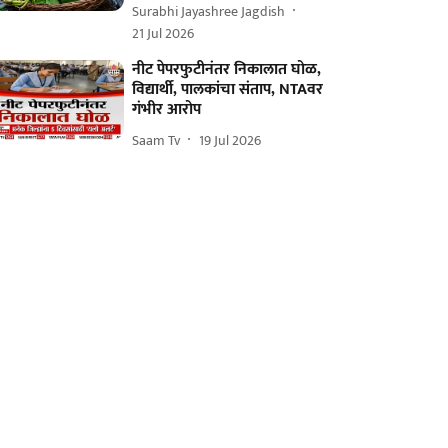
Surabhi Jayashree Jagdish
21 Jul 2026
नीट पेपरफुटीनंतर निकालात घोळ,
विद्यार्थी, पालकांचा संताप, NTAवर
गंभीर आरोप
Saam Tv
19 Jul 2026