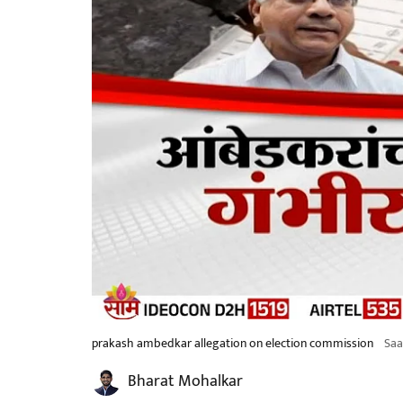
prakash ambedkar allegation on election commission
Saa
Bharat Mohalkar