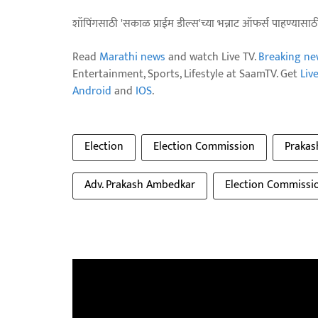
शॉपिंगसाठी 'सकाळ प्राईम डील्स'च्या भन्नाट ऑफर्स पाहण्यासा
Read
Marathi news
and watch Live TV.
Breaking ne
Entertainment, Sports, Lifestyle at SaamTV. Get
Liv
Android
and
IOS
.
Election
Election Commission
Praka
Adv. Prakash Ambedkar
Election Commissio