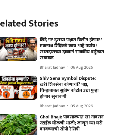
elated Stories
शिंदे गट दुसऱ्या पक्षात विलीन होणार?
एकनाथ शिंदेंकडे काय आहे पर्याय?
खासदाराच्या दाव्यानं राजकीय वर्तुळात
खळबळ
Bharat Jadhav
06 Aug 2026
Shiv Sena Symbol Dispute:
खरी शिवसेना कोणाची? पक्ष,
चिन्हाबाबत सुप्रीम कोर्टात उद्या पुन्हा
होणार सुनावणी
Bharat Jadhav
05 Aug 2026
Ghol Bhaji: पावसाळ्यात खा गावरान
स्टाईल घोळची भाजी; जाणून घ्या घरी
बनवण्याची सोपी रेसिपी