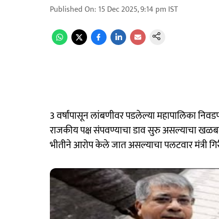
Published On
:
15 Dec 2025, 9:14 pm
IST
3 वर्षांपासून लांबणीवर पडलेल्या महापालिका निवडणुक
राजकीय पक्ष संपवण्याचा डाव सुरु असल्याचा खळ
भीतीने आरोप केले जात असल्याचा पलटवार मंत्री गि