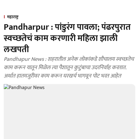
महाराष्ट्र
Pandharpur : पांडुरंग पावला; पंढरपुरात
स्वच्छतेचं काम करणारी महिला झाली
लखपती
Pandhapur News : शहरातील अनेक लोकांकडे शौचालय स्वच्छतेच
काम करून यातून मिळेल त्या पैशातून कुटुंबाचा उदरनिर्वाह करतात.
अर्थात हातमजुरीवर काम करून घरखर्च भागवून पोट भरत आहेत