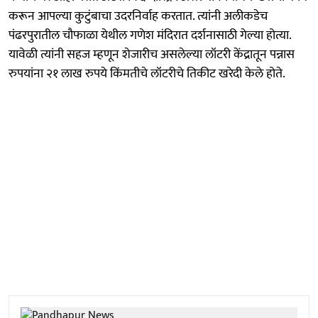
करून आपल्या कुटुंबाचा उदरनिर्वाह करतात. त्यांनी अलीकडेच
पंढरपुरातील चौफाळा येथील गणेश मंदिरात दर्शनासाठी गेल्या होत्या‌.
यावेळी त्यांनी सहज म्हणून शेजारीच असलेल्या लॉटरी केंद्रातून पन्नास
रुपयांना २१ लाख रुपये किंमतीचे लॉटरीचे तिकीट खरेदी केले होते.