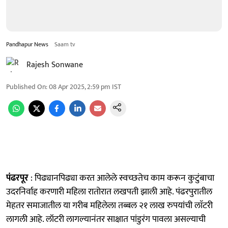
Pandhapur News
Saam tv
Rajesh Sonwane
Published On
:
08 Apr 2025, 2:59 pm
IST
पंढरपूर
: पिढ्यानपिढ्या करत आलेले स्वच्छतेच काम करून कुटुंबाचा
उदरनिर्वाह करणारी महिला रातोरात लखपती झाली आहे. पंढरपुरातील
मेहतर समाजातील या गरीब महिलेला तब्बल २१ लाख रुपयांची लाॅटरी
लागली आहे. लॉटरी लागल्यानंतर साक्षात पांडुरंग पावला असल्याची