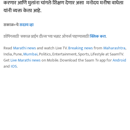
करणार आणि मुलांना चांगले शिक्षण देणार असा मनोदय मनीषा वाघेला
यांनी व्यक्त केला आहे.
सकाळ+चे
सदस्य व्हा
शॉपिंगसाठी 'सकाळ प्राईम डील्स'च्या भन्नाट ऑफर्स पाहण्यासाठी
क्लिक करा
.
Read
Marathi news
and watch Live TV.
Breaking news
from
Maharashtra
,
India, Pune,
Mumbai
, Politics, Entertainment, Sports, Lifestyle at SaamTV.
Get
Live Marathi news
on Mobile. Download the Saam Tv app for
Android
and
IOS
.