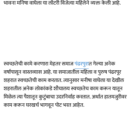
भावना मनिषा वाघेला या लॉटरी विजेत्या महिलेने व्यक्त केली आहे.
स्वच्छतेची कामे करणारा मेहतर समाज
पंढरपुरा
त गेल्या अनेक
वर्षापासून वास्तव्यास आहे. या समाजातील महिला व पुरुष पंढरपूर
शहरात स्वच्छतेची काम करतात. त्यानुसार मनीषा वाघेला या देखील
शहरातील अनेक लोकांकडे शौचालय स्वच्छतेच काम करून यातून
मिळेल त्या पैशातून कुटुंबाचा उदरनिर्वाह करतात. अर्थात हातमजुरीवर
काम करून घरखर्च भागवून पोट भरत आहेत.