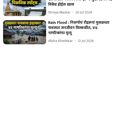
विकेंड होईल खास
Shreya Maskar
20 Jul 2026
Rain Flood : निसर्गाचं रौद्ररूप! मुसळधार
पावसात जनजीवन विस्कळीत, ४४
नागरिकांचा मृत्यू
Alisha Khedekar
12 Jul 2026