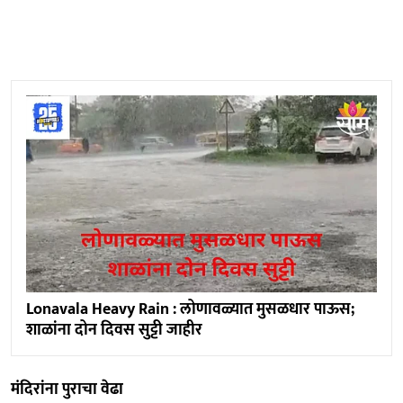
Lonavala Heavy Rain : लोणावळ्यात मुसळधार पाऊस;
शाळांना दोन दिवस सुट्टी जाहीर
मंदिरांना पुराचा वेढा