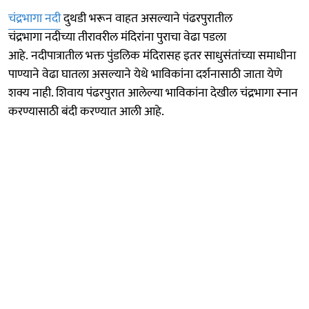
चंद्रभागा नदी
दुथडी भरून वाहत असल्याने पंढरपुरातील
चंद्रभागा नदीच्या तीरावरील मंदिरांना पुराचा वेढा पडला
आहे. नदीपात्रातील भक्त पुंडलिक मंदिरासह इतर साधुसंतांच्या समाधीना
पाण्याने वेढा घातला असल्याने येथे भाविकांना दर्शनासाठी जाता येणे
शक्य नाही. शिवाय पंढरपुरात आलेल्या भाविकांना देखील चंद्रभागा स्नान
करण्यासाठी बंदी करण्यात आली आहे.