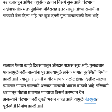
२२ हजाराहून अधिक क्युसेक इतका विसर्ग सुरू आहे. चंद्रभागा
नदीपात्रातील भक्त पुंडलिक मंदिरासह इतर साधुसंतांच्या समाधीना
पाण्याने वेढा दिला आहे. तर जूना दगडी पूल पाण्याखाली गेला आहे.
राज्यात गेल्या काही दिवसांपासून जोरदार पाऊस सुरु आहे. मुसळधार
पावसामुळे नदी- नाल्यांना पूर आल्यामुळे अनेक भागात पूरस्थिती निर्माण
झाली आहे. त्यानुसार उजनी व वीर धरण पाणलोट क्षेत्रात देखील मोठ्या
प्रमाणात पाऊस झाल्याने धरणात पाण्याची आवक वाढली आहे. परिणामी
धरणातून मोठ्या प्रमाणात पाण्याचा विसर्ग करण्यात येत
असल्याने चंद्रभागा नदी दुथडी भरून वाहत आहे. यामुळे
पंढरपुरा
त
पूरस्थिती निर्माण झाली आहे.