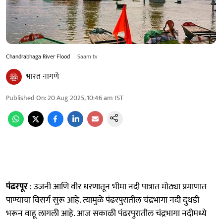
Chandrabhaga River Flood
Saam tv
भारत नागणे
Published On
:
20 Aug 2025, 10:46 am
IST
पंढरपूर
: उजनी आणि वीर धरणातून भीमा नदी पात्रात मोठ्या प्रमाणात
पाण्याचा विसर्ग सुरू आहे. त्यामुळे पंढरपुरातील चंद्रभागा नदी दुथडी
भरून वाहू लागली आहे. आज सकाळी पंढरपुरातील चंद्रभागा नदीमध्ये