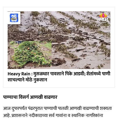
Heavy Rain : मुसळधार पावसाने पिके आडवी; शेतांमध्ये पाणी
साचल्याने मोठे नुकसान
पाण्याचा विसर्ग आणखी वाढणार
आज दुपारपर्यंत पंढरपुरात पाण्याची पातळी आणखी वाढण्याची शक्यता
आहे. प्रशासनाने नदीकाठच्या सर्व गावांना व स्थानिक नागरिकांना