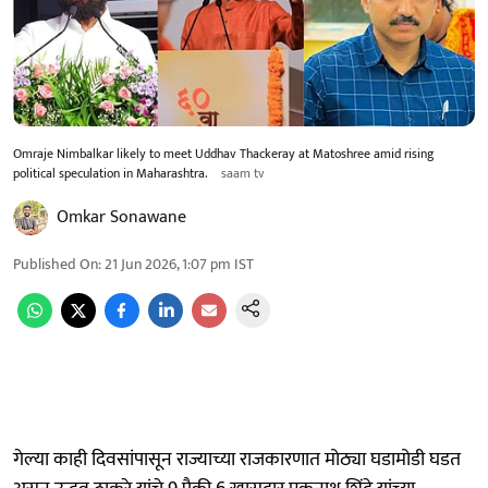
Omraje Nimbalkar likely to meet Uddhav Thackeray at Matoshree amid rising
political speculation in Maharashtra.
saam tv
Omkar Sonawane
Published On
:
21 Jun 2026, 1:07 pm
IST
गेल्या काही दिवसांपासून राज्याच्या राजकारणात मोठ्या घडामोडी घडत