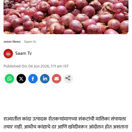
onion News
Saam tv
Saam Tv
Published On
:
04 Jun 2026, 7:11 am
IST
राज्यातील कांदा उत्पादक शेतकऱ्यांमागच्या संकटांची मालिका संपायला
तयार नाही. आधीच कांद्याचे दर आणि खरेदीवरून आंदोलन होत असताना