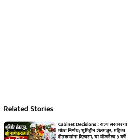
Related Stories
Cabinet Decisions : राज्य सरकारचा
मोठा निर्णय; भूमिहीन शेतमजूर, महिला
शेतकऱ्यांना दिलासा, या योजनेला ३ वर्षे