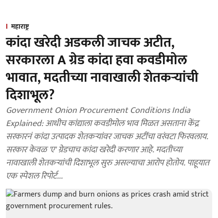
महाराष्ट्र
कांदा खरेदी अडकली जाचक अटीत,
सरकारला A ग्रेड कांदा हवा कवडीमोल
भावात, मदतीच्या नावाखाली शेतकऱ्यांची
दिशाभूल?
Government Onion Procurement Conditions India
Explained: आधीच कांद्याला कवडीमोल भाव मिळत असताना केंद्र
सरकारनं कांदा उत्पादक शेतकऱ्यांवर जाचक अटींचा वरंवटा फिरवलाय.
सरकार केवळ 'ए' ग्रेडचाच कांदा खरेदी करणार आहे. मदतीच्या
नावाखाली शेतकऱ्यांची दिशाभूल सुरु असल्याचा आरोप होतोय. पाहूयात
एक स्पेशल रिपोर्ट...