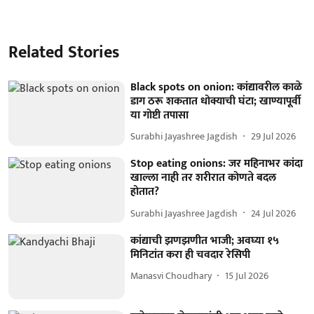
Related Stories
Black spots on onion: कांद्यावरील काळे
डाग ठरू शकतात धोक्याची घंटा; खाण्यापूर्वी
या गोष्टी तपासा
Surabhi Jayashree Jagdish
29 Jul 2026
Stop eating onions: जर महिनाभर कांदा
खाल्ला नाही तर शरीरात कोणते बदल
होतात?
Surabhi Jayashree Jagdish
24 Jul 2026
कांद्याची झणझणीत भाजी; अवघ्या १५
मिनिटांत करा ही चवदार रेसिपी
Manasvi Choudhary
15 Jul 2026