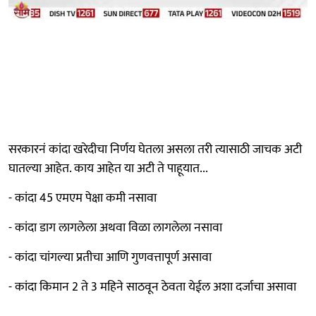
सरकारनं कांदा खरेदीचा निर्णय घेतला असला तरी त्यासाठी जाचक अटी
घातल्या आहेत. काय आहेत या अटी ते पाहूयात...
- कांदा 45 एमएम पेक्षा कमी नसावा
- कांदा डाग लागलेला अथवा विळा लागलेला नसावा
- कांदा चांगल्या प्रतीचा आणि गुणवत्तापूर्ण असावा
- कांदा किमान 2 ते 3 महिने साठवून ठेवता येईल अशा दर्जाचा असावा