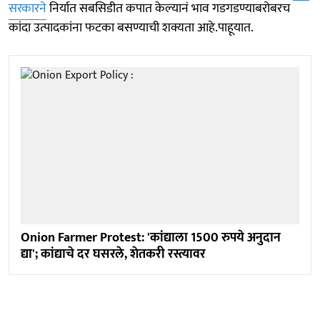
सरकारने
निर्यात सबसिडीत कपात केल्यानं भाव गडगडण्याबरोबरच
कांदा उत्पादकांना फटका बसण्याची शक्यता आहे.पाहूयात.
Onion Farmer Protest: 'कांद्याला 1500 रुपये अनुदान
द्या'; कांद्याचे दर घसरले, शेतकरी रस्त्यावर