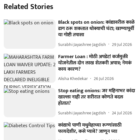
Related Stories
Black spots on onion: कांद्यावरील काळे
डाग ठरू शकतात धोक्याची घंटा; खाण्यापूर्वी
या गोष्टी तपासा
Surabhi Jayashree Jagdish
29 Jul 2026
Farmer Loan : मोठी अपडेट! कर्जमुक्ती
योजनेतील दोन लाख शेतकरी अपात्र; नेमकं
काय कारण?
Alisha Khedekar
26 Jul 2026
Stop eating onions: जर महिनाभर कांदा
खाल्ला नाही तर शरीरात कोणते बदल
होतात?
Surabhi Jayashree Jagdish
24 Jul 2026
कांद्याचे पाणी मधुमेहाच्या रूग्णांसाठी
फायदेशीर, कसे प्यावे? जाणून घ्या