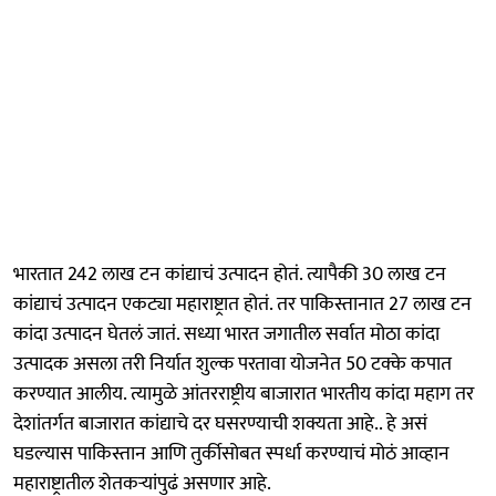
भारतात 242 लाख टन कांद्याचं उत्पादन होतं. त्यापैकी 30 लाख टन
कांद्याचं उत्पादन एकट्या महाराष्ट्रात होतं. तर पाकिस्तानात 27 लाख टन
कांदा उत्पादन घेतलं जातं. सध्या भारत जगातील सर्वात मोठा कांदा
उत्पादक असला तरी निर्यात शुल्क परतावा योजनेत 50 टक्के कपात
करण्यात आलीय. त्यामुळे आंतरराष्ट्रीय बाजारात भारतीय कांदा महाग तर
देशांतर्गत बाजारात कांद्याचे दर घसरण्याची शक्यता आहे.. हे असं
घडल्यास पाकिस्तान आणि तुर्कीसोबत स्पर्धा करण्याचं मोठं आव्हान
महाराष्ट्रातील शेतकऱ्यांपुढं असणार आहे.