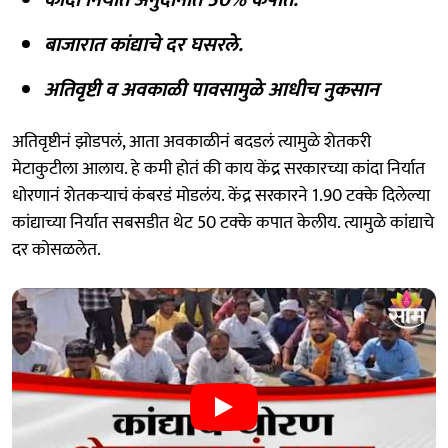
बाजारात कांद्याचे दर घसरले.
अतिवृष्टी व अवकाळी पावसामुळे आधीच नुकसान
अतिवृष्टीनं झोडपलं, आता अवकाळीनं बदडलं त्यामुळे शेतकरी
मेटाकुटीला आलाय. हे कमी होतं की काय केंद्र सरकारच्या कांदा निर्यात
धोरणानं शेतकऱ्याचं कंबरडं मोडलंय. केंद्र सरकारने 1.90 टक्के दिलेल्या
कांद्याच्या निर्यात सबसडीत थेट 50 टक्के कपात केलीय. त्यामुळे कांद्याचे
दर कोसळलेत.