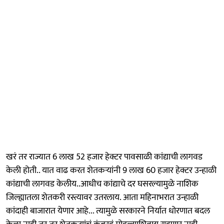
खरं तर राज्यात 6 लाख 52 हजार हेक्टर पावसाळी कांद्याची लागवड
केली होती.. यात वाढ करत शेतकऱ्यांनी 9 लाख 60 हजार हेक्टर उन्हाळी
कांद्याची लागवड केलीय..आधीच कांद्याचे दर घसरल्यामुळे नाशिक
जिल्ह्यातला शेतकरी रस्त्यावर उतरलाय. आता महिनाभरात उन्हाळी
कांदाही बाजारात येणार आहे... त्यामुळे सरकारने निर्यात धोरणात बदल