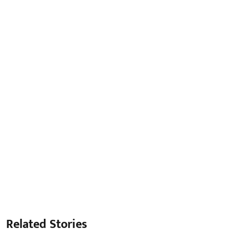
Related Stories