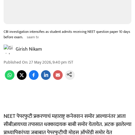
CBI investigation intensifies as student admits receiving NEET question paper 10 days
before exam.
saam tv
Girish Nikam
Published On
:
27 May 2026, 9:40 pm
IST
NEET पेपरफुटी प्रकरणाचं महाराष्ट्र कनेक्शन समोर आल्यानंतर आता
सीबीआयच्या तपासात धक्कादायक बाबी समोर येतायेत. अटक झालेल्या
प्राध्यापिकांच्या जबाबात पेपरफुटीची मोडस ऑपरेंडी समोर येत