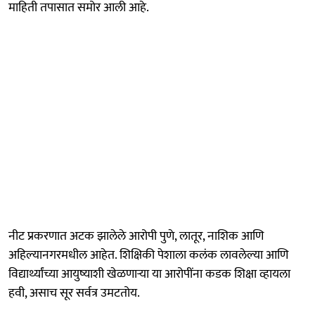
माहिती तपासात समोर आली आहे.
नीट प्रकरणात अटक झालेले आरोपी पुणे, लातूर, नाशिक आणि
अहिल्यानगरमधील आहेत. शिक्षिकी पेशाला कलंक लावलेल्या आणि
विद्यार्थ्यांच्या आयुष्याशी खेळणाऱ्या या आरोपींना कडक शिक्षा व्हायला
हवी, असाच सूर सर्वत्र उमटतोय.