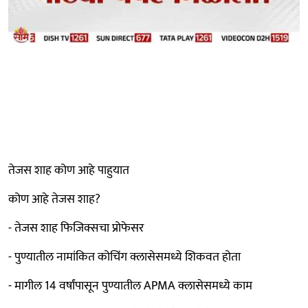
तेजस शाह कोण आहे पाहुयात
कोण आहे तेजस शाह?
- तेजस शाह फिजिक्सचा प्रोफेसर
- पुण्यातील नामांकित कोचिंग क्लासेसमध्ये शिकवत होता
- मागील 14 वर्षांपासून पुण्यातील APMA क्लासेसमध्ये काम