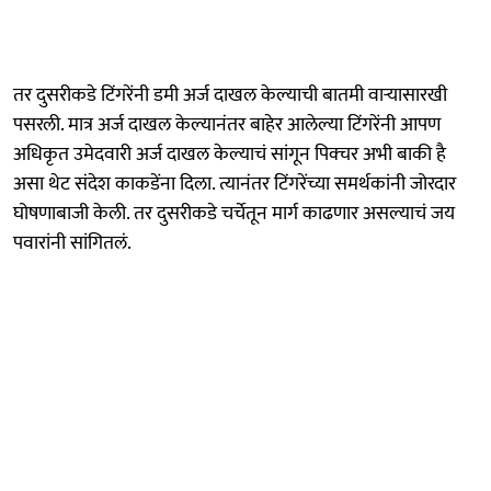
तर दुसरीकडे टिंगरेंनी डमी अर्ज दाखल केल्याची बातमी वाऱ्यासारखी
पसरली. मात्र अर्ज दाखल केल्यानंतर बाहेर आलेल्या टिंगरेंनी आपण
अधिकृत उमेदवारी अर्ज दाखल केल्याचं सांगून पिक्चर अभी बाकी है
असा थेट संदेश काकडेंना दिला. त्यानंतर टिंगरेंच्या समर्थकांनी जोरदार
घोषणाबाजी केली. तर दुसरीकडे चर्चेतून मार्ग काढणार असल्याचं जय
पवारांनी सांगितलं.