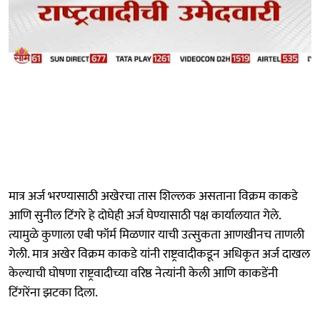
मात्र अर्ज भरण्यासाठी अखेरचा तास शिल्लक असताना विक्रम काकडे
आणि सुनील टिंगरे हे दोघेही अर्ज घेण्यासाठी पक्ष कार्यालयात गेले.
त्यामुळे कुणाला एबी फॉर्म मिळणार याची उत्सुकता आणखीनच ताणली
गेली. मात्र अखेर विक्रम काकडे यांनी राष्ट्रवादीकडून अधिकृत अर्ज दाखल
केल्याची घोषणा राष्ट्रवादीच्या वरिष्ठ नेत्यांनी केली आणि काकडेंनी
टिंगरेंना झटका दिला.