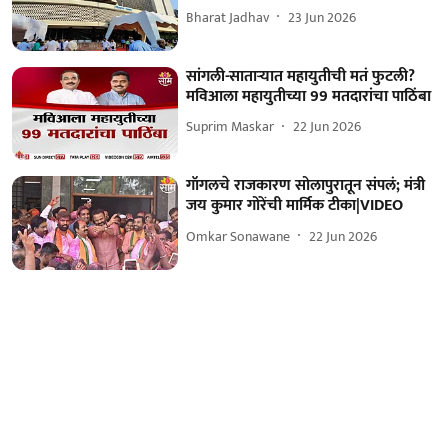
Bharat Jadhav
23 Jun 2026
सांगली-साताऱ्यात महायुतीची मतं फुटली?
मविआला महायुतीच्या 99 मतदारांचा पाठिंबा
Suprim Maskar
22 Jun 2026
गॉगलचे राजकारण सोलापुरातून संपलं; मंत्री
जय कुमार गोरेंची मार्मिक टीका|VIDEO
Omkar Sonawane
22 Jun 2026