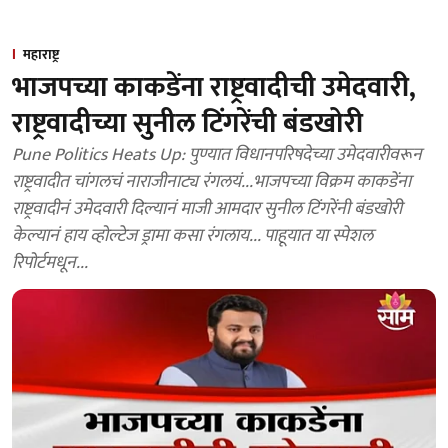
महाराष्ट्र
भाजपच्या काकडेंना राष्ट्रवादीची उमेदवारी,
राष्ट्रवादीच्या सुनील टिंगरेंची बंडखोरी
Pune Politics Heats Up: पुण्यात विधानपरिषदेच्या उमेदवारीवरून
राष्ट्रवादीत चांगलचं नाराजीनाट्य रंगलयं...भाजपच्या विक्रम काकडेंना
राष्ट्रवादीनं उमेदवारी दिल्यानं माजी आमदार सुनील टिंगरेंनी बंडखोरी
केल्यानं हाय व्होल्टेज ड्रामा कसा रंगलाय... पाहूयात या स्पेशल
रिपोर्टमधून...