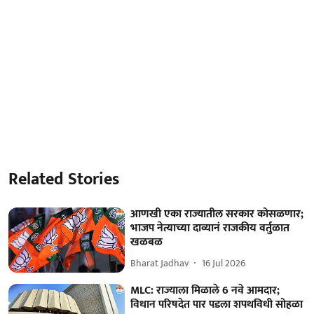
Related Stories
आणखी एका राज्यातील सरकार कोसळणार;
भाजप नेत्याच्या दाव्यानं राजकीय वर्तुळात
खळबळ
Bharat Jadhav
16 Jul 2026
MLC: राज्याला मिळाले 6 नवे आमदार;
विधान परिषदेत पार पडला शपथविधी सोहळा