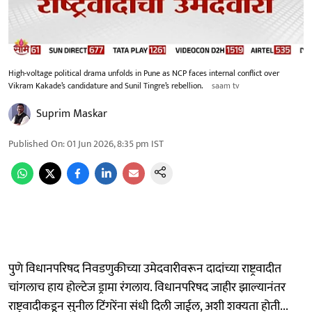
High-voltage political drama unfolds in Pune as NCP faces internal conflict over
Vikram Kakade’s candidature and Sunil Tingre’s rebellion.
saam tv
Suprim Maskar
Published On
:
01 Jun 2026, 8:35 pm
IST
पुणे विधानपरिषद निवडणुकीच्या उमेदवारीवरून दादांच्या राष्ट्रवादीत
चांगलाच हाय होल्टेज ड्रामा रंगलाय. विधानपरिषद जाहीर झाल्यानंतर
राष्ट्रवादीकडून सुनील टिंगरेंना संधी दिली जाईल, अशी शक्यता होती...