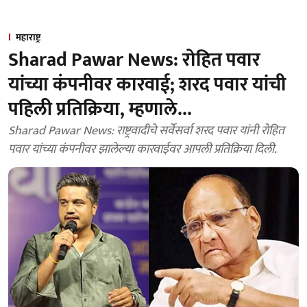
महाराष्ट्र
Sharad Pawar News: रोहित पवार
यांच्या कंपनीवर कारवाई; शरद पवार यांची
पहिली प्रतिक्रिया, म्हणाले...
Sharad Pawar News: राष्ट्रवादीचे सर्वेसर्वा शरद पवार यांनी रोहित
पवार यांच्या कंपनीवर झालेल्या कारवाईवर आपली प्रतिक्रिया दिली.