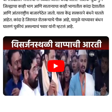
जिल्ह्याचा काही भाग आणि साताऱ्याचा काही भागातील कांदा देशातील
आणि आंतरराष्ट्रीय बाजारपेठेत जातो. याला केंद्र सरकारने बंधने घातले
आहेत. कांदा हे जिरायत शेतकऱ्याचे पीक आहे, यामुळे याच्यावर बंधन
घालणं चुकीचं असल्याचं पवार यांनी म्हटलं आहे.