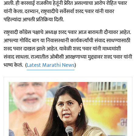
आली. ही कारवाई राजकीय हेतूंनी प्रेरित असल्याचा आरोप रोहित पवार
यांनी केला. दरम्यान, राष्ट्रवादीचे सर्वेसर्वा शरद पवार यांनी यावर
पहिल्यांदा आपली प्रतिक्रिया दिली.
राष्ट्रवादी काँग्रेस पक्षाचे अध्यक्ष शरद पवार आज बारामती दौऱ्यावर आहेत.
आपल्या गोविंद बाग या निवासस्थानी कार्यकर्त्यांची संवाद साधण्यासाठी
शरद पवार दाखल झाले आहेत. यावेळी शरद पवार यांनी माध्यमांशी
संवाद साधला. राज्यातील ओबीसी आरक्षणाच्या मुद्द्यावर शरद पवार यांनी
भाष्य केलं. (
Latest Marathi News
)