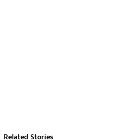
Related Stories