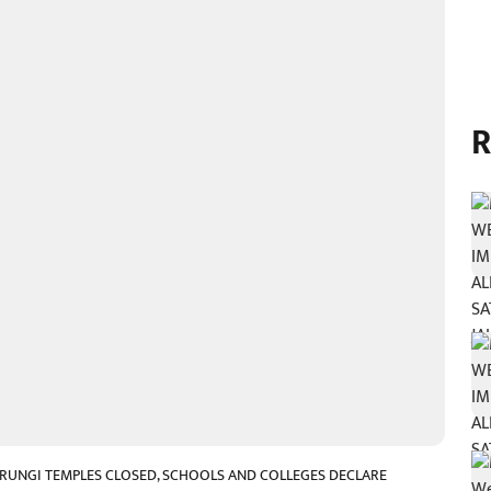
R
RUNGI TEMPLES CLOSED, SCHOOLS AND COLLEGES DECLARE