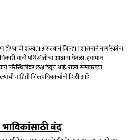
ण होण्याची शक्यता असल्यानं जिल्हा प्रशासनाने नागरिकांना
धिकारी यांनी परिस्थितीचा आढावा घेतला. हवामान
ने परिस्थितीवर लक्ष ठेवून आहे. राज्य सरकारच्या
ल्याची माहिती जिल्हाधिकाऱ्यांनी दिली आहे.
िर भाविकांसाठी बंद