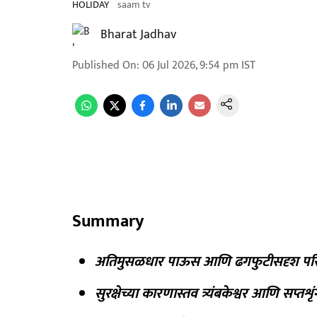
HOLIDAY
saam tv
Bharat Jadhav
Published On
:
06 Jul 2026, 9:54 pm
IST
Summary
अतिमुसळधार पाऊस आणि ढगफुटीसदृश परिस
सुरक्षेच्या कारणास्तव त्र्यंबकेश्वर आणि सप्तश