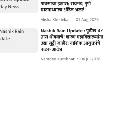
पावसाचा इशारा; रायगड, पुणे
घाटमाथ्याला ऑरेंज अलर्ट
Alisha Khedekar
05 Aug 2026
Nashik Rain Update : पुढील ४८
तास धोक्याचे! शाळा-महाविद्यालयांना
उद्या सुट्टी जाहीर; नाशिक आयुक्तांचे
कडक आदेश
Namdeo Kumbhar
06 Jul 2026