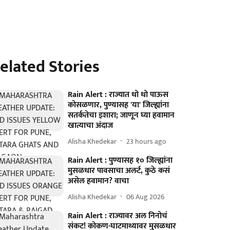
elated Stories
Rain Alert : राज्यात धो धो पाऊस
कोसळणार, पुण्यासह 'या' जिल्ह्यांना
सतर्कतेचा इशारा; जाणून घ्या हवामान
खात्याचा अंदाज
Alisha Khedekar
23 hours ago
Rain Alert : पुण्यासह १० जिल्ह्यांना
मुसळधार पावसाचा अलर्ट, कुठे कसं
असेल हवामान? वाचा
Alisha Khedekar
06 Aug 2026
Rain Alert : राज्यावर अल निनोचं
संकट! कोकण-घाटमाथ्यावर मुसळधार