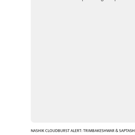
NASHIK CLOUDBURST ALERT: TRIMBAKESHWAR & SAPTASH