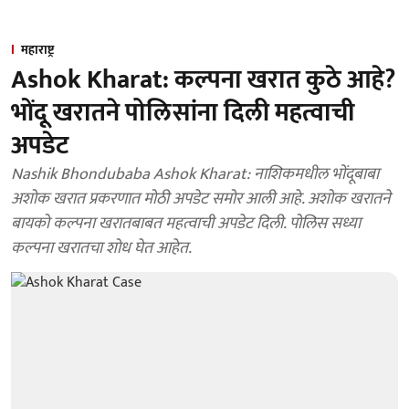
महाराष्ट्र
Ashok Kharat: कल्पना खरात कुठे आहे?
भोंदू खरातने पोलिसांना दिली महत्वाची
अपडेट
Nashik Bhondubaba Ashok Kharat: नाशिकमधील भोंदूबाबा
अशोक खरात प्रकरणात मोठी अपडेट समोर आली आहे. अशोक खरातने
बायको कल्पना खरातबाबत महत्वाची अपडेट दिली. पोलिस सध्या
कल्पना खरातचा शोध घेत आहेत.