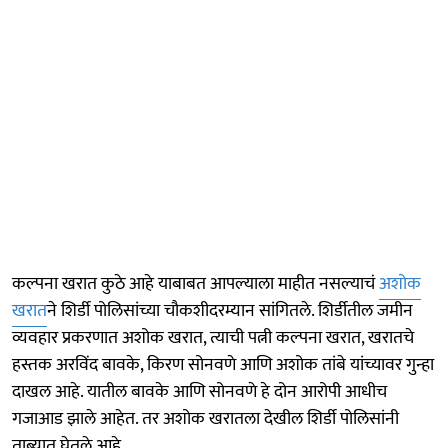
कल्पना खरात कुठे आहे याबाबत आपल्याला माहीत नसल्याचं
अशोक
खरात
ने शिर्डी पोलिसांच्या चौकशीदरम्यान सांगितले. शिर्डीतील जमीन
व्यवहार प्रकरणात अशोक खरात, त्याची पत्नी कल्पना खरात, खरातचे
हस्तक अरविंद बावके, किरण सोनवणे आणि अशोक तांबे यांच्यावर गुन्हा
दाखल आहे. यातील बावके आणि सोनवणे हे दोन आरोपी आधीच
गजाआड झाले आहेत. तर अशोक खरातला देखील शिर्डी पोलिसांनी
ताब्यात घेतले आहे.