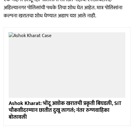
अहिल्यानगर पोलिसांची पथके तिचा शोध घेत आहेत. मात्र पोलिसांना
कल्पना खरातचा शोध घेण्यात अद्याप यश आले नाही.
Ashok Kharat: भोंदू अशोक खरातची प्रकृती बिघडली, SIT
चौकशीदरम्यान छातीत दुखू लागलं; नंतर रुग्णवाहिका
बोलावली