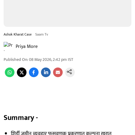
Ashok Kharat Case
Saam Tv
Priya More
Published On
:
08 May 2026, 2:42 pm
IST
Summary -
शिर्डी जमीन व्यवहार फसवणूक प्रकरणात कल्पना खरात