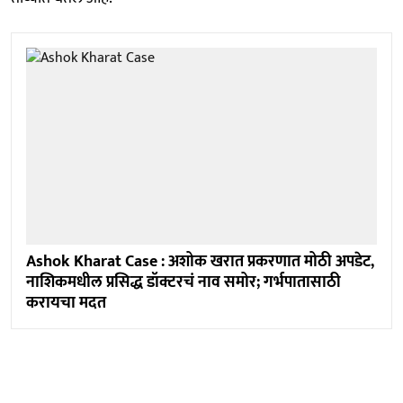
Ashok Kharat Case : अशोक खरात प्रकरणात मोठी अपडेट,
नाशिकमधील प्रसिद्ध डॉक्टरचं नाव समोर; गर्भपातासाठी
करायचा मदत