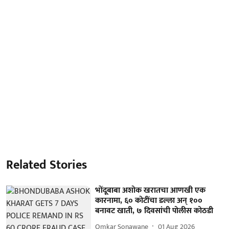
Related Stories
भोंदूबाबा अशोक खरातचा आणखी एक
कारनामा, ६० कोटींचा डल्ला अन् १००
बनावट खाती, ७ दिवसांची पोलीस कोठडी
Omkar Sonawane
01 Aug 2026