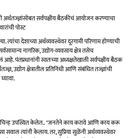
 अर्थतज्ज्ञांसोबत सर्वपक्षीय बैठकीचं आयोजन करण्याचा
ारांची पोस्ट
ल्या. त्यांचा देशाच्या अर्थव्यवस्थेवर दूरगामी परिणाम होण्याची
सामान्य नागरिक, उद्योग-व्यवसाय क्षेत्र तसेच
 आहे. पंतप्रधानांनी स्वतःच्या अध्यक्षतेखाली सर्वपक्षीय बैठक
्ज्ञ, उद्योग क्षेत्रातील प्रतिनिधी आणि संबंधित तज्ज्ञांची
घ्यावा.
्रश्नचिन्ह उपस्थित केलेत.. "जनतेने काय करावे आणि काय करू
सवाल त्यांनी केलाय. तर, सुप्रिया सुळेंनी अर्थव्यवस्थेवर