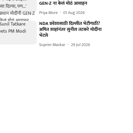
GEN-Z ना केलं मोठं आवाहन
Priya More
01 Aug 2026
NDA प्रवेशासाठी दिल्लीत भेटीगाठी?
अमित शाहांनंतर सुनील तटकरे मोदींना
भेटले
Suprim Maskar
29 Jul 2026