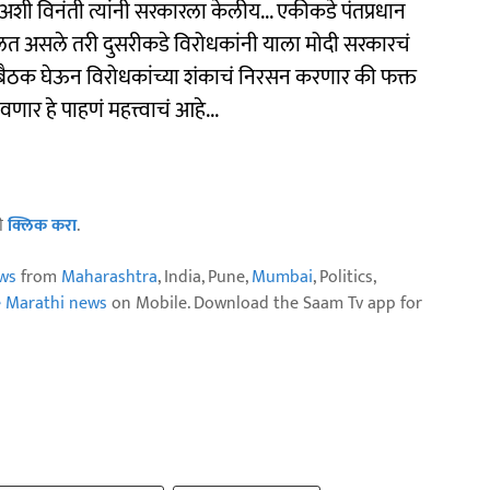
अशी विनंती त्यांनी सरकारला केलीय... एकीकडे पंतप्रधान
त असले तरी दुसरीकडे विरोधकांनी याला मोदी सरकारचं
ीय बैठक घेऊन विरोधकांच्या शंकाचं निरसन करणार की फक्त
ार हे पाहणं महत्त्वाचं आहे...
ठी
क्लिक करा
.
ws
from
Maharashtra
, India, Pune,
Mumbai
, Politics,
e Marathi news
on Mobile. Download the Saam Tv app for