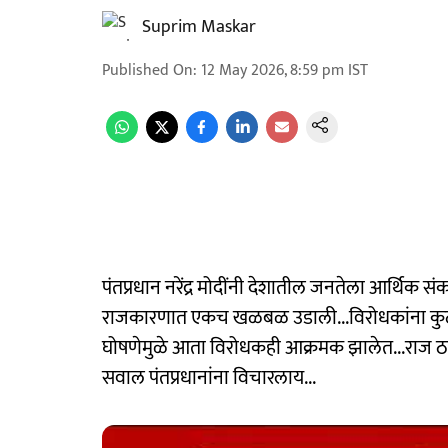
Suprim Maskar
Published On
:
12 May 2026, 8:59 pm
IST
पंतप्रधान नरेंद्र मोदींनी देशातील जनतेला आर्थिक 
राजकारणात एकच खळबळ उडाली...विरोधकांना कुठलीच पू
घोषणेमुळे आता विरोधकही आक्रमक झालेत...राज ठाकर
सवाल पंतप्रधानांना विचारलाय...