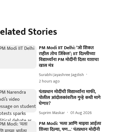
elated Stories
PM Modi IIT Delhi: ‘जो शिकत
राहील तोच जिंकेल’; IIT दिल्लीच्या
विद्यार्थ्यांना PM मोदींनी दिला यशाचा
खास मंत्र
Surabhi Jayashree Jagdish
2 hours ago
पंतप्रधान मोदींची विद्यार्थ्यांना माफी,
पोलीस आंदोलकांवरील गुन्हे कधी मागे
घेणार?
Suprim Maskar
01 Aug 2026
PM Modi: 'मला आणि माझ्या आईला
शिव्या दिल्या, पण...' पंतप्रधान मोदींनी