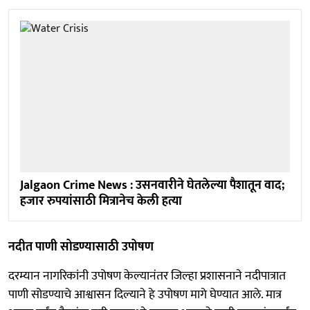
Jalgaon Crime News : उसनवारीने घेतलेल्या पैशातून वाद;
हजार रुपयांसाठी मित्रानेच केली हत्या
नदीत पाणी सोडण्यासाठी उपोषण
दरम्यान नागरिकांनी उपोषण केल्यानंतर जिल्हा प्रशासनाने नदीपात्रात
पाणी सोडण्याचे आश्वासन दिल्याने हे उपोषण मागे घेण्यात आले. मात्र