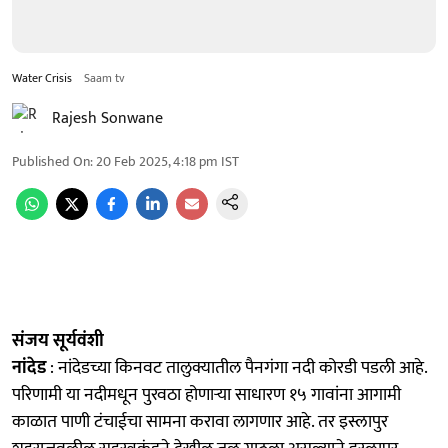
Water Crisis
Saam tv
Rajesh Sonwane
Published On
:
20 Feb 2025, 4:18 pm
IST
संजय सूर्यवंशी
नांदेड
: नांदेडच्या किनवट तालुक्यातील पैनगंगा नदी कोरडी पडली आहे.
परिणामी या नदीमधून पुरवठा होणाऱ्या साधारण १५ गावांना आगामी
काळात पाणी टंचाईचा सामना करावा लागणार आहे. तर इस्लापुर