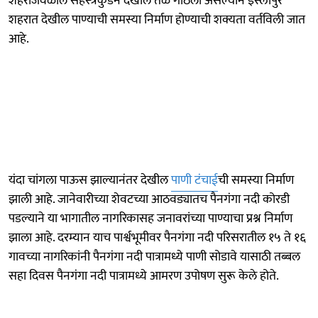
शहराजवळील सहस्त्रकुंडने देखील तळ गाठला असल्याने इस्लापुर
शहरात देखील पाण्याची समस्या निर्माण होण्याची शक्यता वर्तविली जात
आहे.
यंदा चांगला पाऊस झाल्यानंतर देखील
पाणी टंचाई
ची समस्या निर्माण
झाली आहे. जानेवारीच्या शेवटच्या आठवड्यातच पैनगंगा नदी कोरडी
पडल्याने या भागातील नागरिकासह जनावरांच्या पाण्याचा प्रश्न निर्माण
झाला आहे. दरम्यान याच पार्श्वभूमीवर पैनगंगा नदी परिसरातील १५ ते १६
गावच्या नागरिकांनी पैनगंगा नदी पात्रामध्ये पाणी सोडावे यासाठी तब्बल
सहा दिवस पैनगंगा नदी पात्रामध्ये आमरण उपोषण सुरू केले होते.