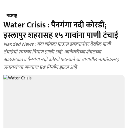
महाराष्ट्र
Water Crisis : पैनगंगा नदी कोरडी;
इस्लापुर शहरासह १५ गावांना पाणी टंचाई
Nanded News : यंदा चांगला पाऊस झाल्यानंतर देखील पाणी
टंचाईची समस्या निर्माण झाली आहे. जानेवारीच्या शेवटच्या
आठवड्यातच पैनगंगा नदी कोरडी पडल्याने या भागातील नागरिकासह
जनावरांच्या पाण्याचा प्रश्न निर्माण झाला आहे