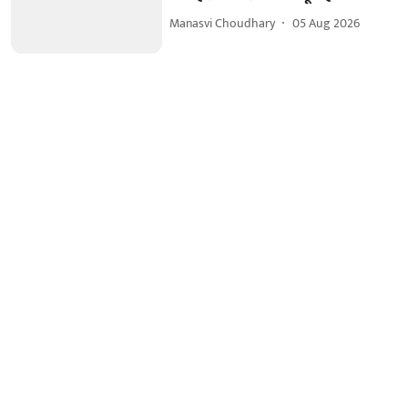
Manasvi Choudhary
05 Aug 2026