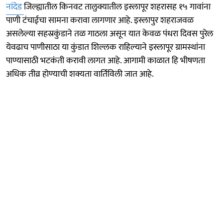
नांदेड
जिल्ह्यातील किनवट तालुक्यातील इस्लापूर शहरासह १५ गावांना
पाणी टंचाईचा सामना करावा लागणार आहे. इस्लापुर शहराजवळ
असलेल्या सहस्रकुंडाने तळ गाठला असून यात केवळ पंधरा दिवस पुरेल
येवढाच पाणीसाठा या कुंडात शिल्लक राहिल्याने इस्लापूर ग्रामस्थांना
पाण्यासाठी भटकंती करावी लागत आहे. आगामी काळात हि भीषणता
अधिक तीव्र होण्याची शक्यता वार्तिविली जात आहे.