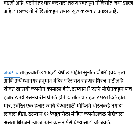
घडली आहे. घटनेनंतर वार करणारा तरुण स्वतःहून पोलिसांत जमा झाला
आहे. या प्रकरणी पोलिसांकडून तपास सुरु करण्यात आला आहे.
जळगाव
तालुक्यातील भादली येथील मोहीत सुनील चौधरी (वय २४)
आणि अयोध्यानगर हनुमान मंदिर परिसरात राहणार धिरज पाटील हे
सोबत खासगी कंपनीत कामाला होते. दरम्यान धिरजने मोहीतकडून पाच
हजार रुपये उसनवारीने घेतले होते. यातील चार हजार परत दिले होते.
मात्र, उर्वरित एक हजार रुपये घेण्यासाठी मोहितने धीरजकडे तगादा
लावला होता. दरम्यान १९ फेब्रुवारीला मोहित कंपनीजवळ पोहोचला
असता धिरजने त्याला फोन करून पैसे घेण्यासाठी बोलावले.