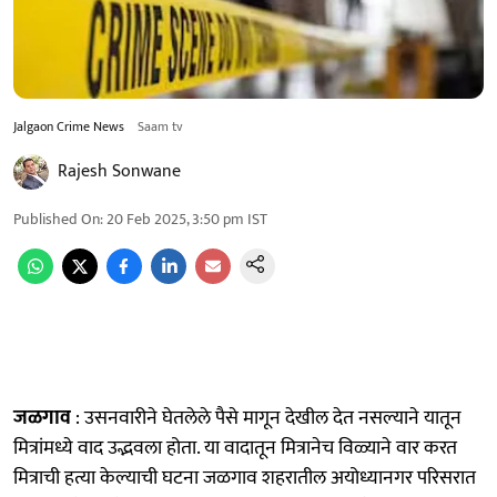
Jalgaon Crime News
Saam tv
Rajesh Sonwane
Published On
:
20 Feb 2025, 3:50 pm
IST
जळगाव
: उसनवारीने घेतलेले पैसे मागून देखील देत नसल्याने यातून
मित्रांमध्ये वाद उद्भवला होता. या वादातून मित्रानेच विळ्याने वार करत
मित्राची हत्या केल्याची घटना जळगाव शहरातील अयोध्यानगर परिसरात