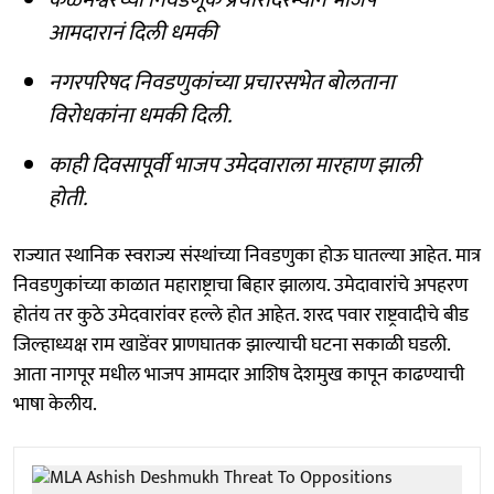
आमदारानं दिली धमकी
नगरपरिषद निवडणुकांच्या प्रचारसभेत बोलताना
विरोधकांना धमकी दिली.
काही दिवसापूर्वी भाजप उमेदवाराला मारहाण झाली
होती.
राज्यात स्थानिक स्वराज्य संस्थांच्या निवडणुका होऊ घातल्या आहेत. मात्र
निवडणुकांच्या काळात महाराष्ट्राचा बिहार झालाय. उमेदावारांचे अपहरण
होतंय तर कुठे उमेदवारांवर हल्ले होत आहेत. शरद पवार राष्ट्रवादीचे बीड
जिल्हाध्यक्ष राम खाडेंवर प्राणघातक झाल्याची घटना सकाळी घडली.
आता नागपूर मधील भाजप आमदार आशिष देशमुख कापून काढण्याची
भाषा केलीय.