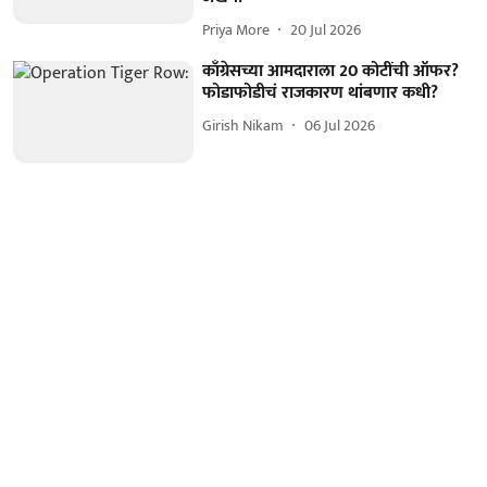
Priya More
20 Jul 2026
काँग्रेसच्या आमदाराला 20 कोटींची ऑफर?
फोडाफोडीचं राजकारण थांबणार कधी?
Girish Nikam
06 Jul 2026