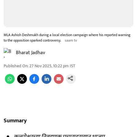
MLA Ashish Deshmukh during a local election campaign where his reported warning
to the opposition sparked controversy.
saam tv
Bharat Jadhav
Published On
:
27 Nov 2025, 10:22 pm
IST
Summary
कळमेश्वरच्या निवडणूक प्रचारादरम्यान भाजप