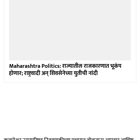
Maharashtra Politics: राज्यातील राजकारणात भूकंप
होणार; राष्ट्रवादी अन् शिवसेनेच्या युतीची नांदी