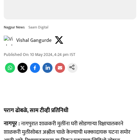
Nagpur News
Saam Digital
Vishal Gangurde
Published On
:
10 May 2024, 4:24 pm
IST
पराग ढोबळे, साम टीव्ही प्रतिनिधी
नागपूर :
नागपुरात शाळकरी मुलींना घरी सोडणाऱ्या रिक्षाचालकाने
शाळकरी मुलीसोबत अश्लील चाळे केल्याची धक्कादायक घटना समोर