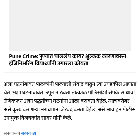
Pune Crime: पुण्यात चाललंय काय? क्षुल्लक कारणावरून
इंजिनिअरिंग विद्यार्थ्यांनी उगारला कोयता
अशा घटनांबाबत पालकांनी पाल्याशी संवाद वाढून त्या उघडकीस आणता
येते. अशा घटनाबाबत लपून न ठेवता तात्काळ पोलिसांशी संपर्क साधावा.
जेणेकरून अशा पद्धतीच्या घटनांना आळा बसवता येईल. त्याचबरोबर
असे कृत्य करणाऱ्या नराधमांना जेरबंद करता येईल, असे आवाहन पोलीस
उपायुक्त विजयकांत सागर यांनी केले.
सकाळ+चे
सदस्य व्हा