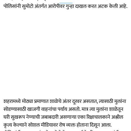
पोलिसांनी सुमोटो अंतर्गत आरोपीवर गुन्हा दाखल करत अटक केली आहे.
शहरामध्ये मोठ्या प्रमाणात शाळेचे अंतर दूरवर असतात, त्यासाठी मुलांना
सोडण्यासाठी खाजगी वाहनांचा पर्याय असतो. मात्र त्या मुलांना शाळेतून
घरी सुखरूप नेण्याची जबाबदारी असणाऱ्या एका रिक्षाचालकाने अश्लील
कृत्य केल्याने सोशल मीडियावर रोष व्यक्त होताना दिसून आला.