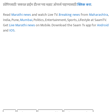
शॉपिंगसाठी 'सकाळ प्राईम डील्स'च्या भन्नाट ऑफर्स पाहण्यासाठी
क्लिक करा
.
Read
Marathi news
and watch Live TV.
Breaking news
from
Maharashtra
,
India, Pune,
Mumbai
, Politics, Entertainment, Sports, Lifestyle at SaamTV.
Get
Live Marathi news
on Mobile. Download the Saam Tv app for
Android
and
IOS
.