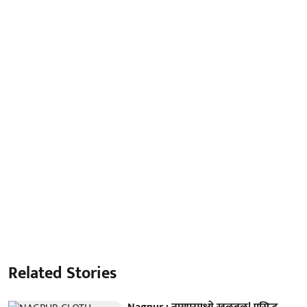
Related Stories