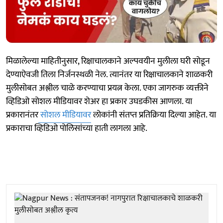
मिळालेल्या माहितीनुसार, रिक्षाचालकाने अल्पवयीन मुलीला घरी सोडून
देण्याऐवजी तिला निर्जनस्थळी नेल. त्यानंतर या रिक्षाचालकाने शाळकरी
मुलीसोबत अश्लील चाळे करण्याचा प्रयत्न केला. एका जागरुक व्यक्तीने
व्हिडिओ सोशल मीडियावर शेअर हा प्रकार उघडकीस आणला. या
प्रकारानंतर
सोशल मीडियावर
लोकांनी संतप्त प्रतिक्रिया दिल्या आहेत. या
प्रकाराचा व्हिडिओ पोलिसांच्या हाती लागला आहे.