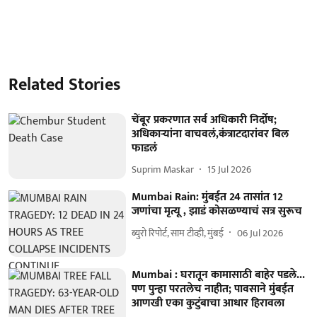
Related Stories
चेंबूर प्रकरणात सर्व अधिकारी निर्दोष;
अधिकाऱ्यांना वाचवलं,कंत्राटदारांवर बिल
फाडलं
Suprim Maskar
15 Jul 2026
Mumbai Rain: मुंबईत 24 तासांत 12
जणांचा मृत्यू , झाडं कोसळण्याचं सत्र सुरूच
ब्युरो रिपोर्ट, साम टीव्ही, मुंबई
06 Jul 2026
Mumbai : घरातून कामासाठी बाहेर पडले...
पण पुन्हा परतलेच नाहीत; पावसाने मुंबईत
आणखी एका कुटुंबाचा आधार हिरावला