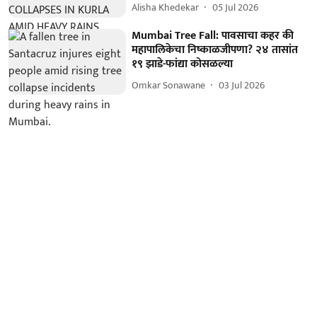
Alisha Khedekar
05 Jul 2026
Mumbai Tree Fall: पावसाचा कहर की
महापालिकेचा निष्काळजीपणा? २४ तासांत
१९ झाडे-फांद्या कोसळल्या
Omkar Sonawane
03 Jul 2026