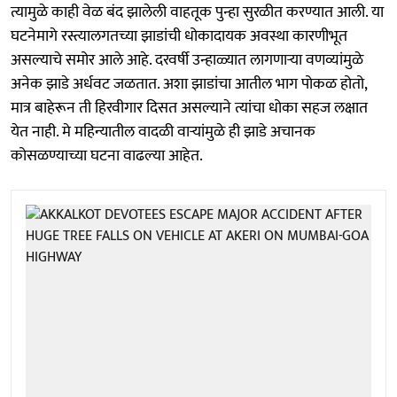
त्यामुळे काही वेळ बंद झालेली वाहतूक पुन्हा सुरळीत करण्यात आली. या
घटनेमागे रस्त्यालगतच्या झाडांची धोकादायक अवस्था कारणीभूत
असल्याचे समोर आले आहे. दरवर्षी उन्हाळ्यात लागणाऱ्या वणव्यांमुळे
अनेक झाडे अर्धवट जळतात. अशा झाडांचा आतील भाग पोकळ होतो,
मात्र बाहेरून ती हिरवीगार दिसत असल्याने त्यांचा धोका सहज लक्षात
येत नाही. मे महिन्यातील वादळी वाऱ्यांमुळे ही झाडे अचानक
कोसळण्याच्या घटना वाढल्या आहेत.