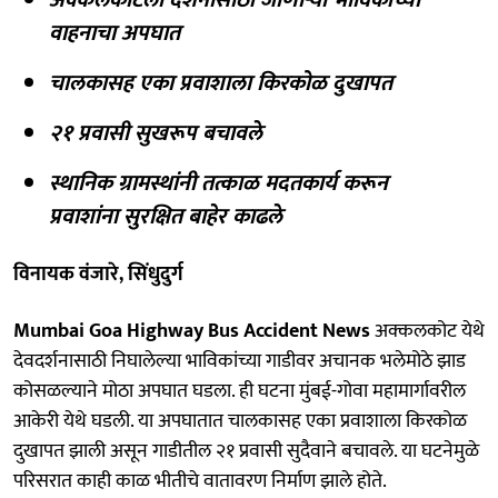
वाहनाचा अपघात
चालकासह एका प्रवाशाला किरकोळ दुखापत
२१ प्रवासी सुखरूप बचावले
स्थानिक ग्रामस्थांनी तत्काळ मदतकार्य करून
प्रवाशांना सुरक्षित बाहेर काढले
विनायक वंजारे, सिंधुदुर्ग
Mumbai Goa Highway Bus Accident News
अक्कलकोट येथे
देवदर्शनासाठी निघालेल्या भाविकांच्या गाडीवर अचानक भलेमोठे झाड
कोसळल्याने मोठा अपघात घडला. ही घटना मुंबई-गोवा महामार्गावरील
आकेरी येथे घडली. या अपघातात चालकासह एका प्रवाशाला किरकोळ
दुखापत झाली असून गाडीतील २१ प्रवासी सुदैवाने बचावले. या घटनेमुळे
परिसरात काही काळ भीतीचे वातावरण निर्माण झाले होते.