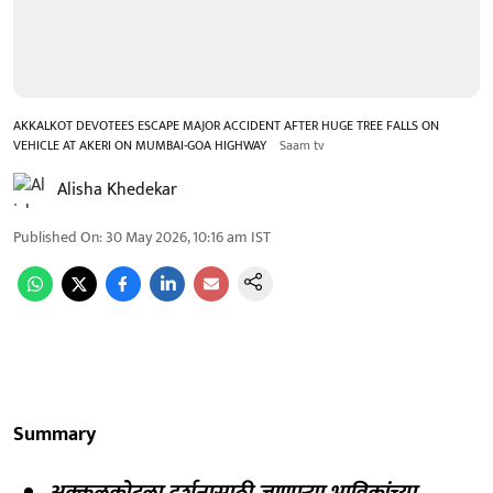
AKKALKOT DEVOTEES ESCAPE MAJOR ACCIDENT AFTER HUGE TREE FALLS ON
VEHICLE AT AKERI ON MUMBAI-GOA HIGHWAY
Saam tv
Alisha Khedekar
Published On
:
30 May 2026, 10:16 am
IST
Summary
अक्कलकोटला दर्शनासाठी जाणाऱ्या भाविकांच्या