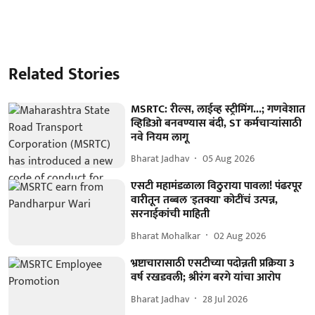
Related Stories
MSRTC: रील्स, लाईव्ह स्ट्रीमिंग...; गणवेशात
व्हिडिओ बनवण्यास बंदी, ST कर्मचाऱ्यांसाठी
नवे नियम लागू
Bharat Jadhav
05 Aug 2026
एसटी महामंडळाला विठुराया पावला! पंढरपूर
वारीतून तब्बल 'इतक्या' कोटींचं उत्पन्न,
सरनाईकांची माहिती
Bharat Mohalkar
02 Aug 2026
भ्रष्टाचारासाठी एसटीच्या पदोन्नती प्रक्रिया 3
वर्ष रखडवली; श्रीरंग बरगे यांचा आरोप
Bharat Jadhav
28 Jul 2026