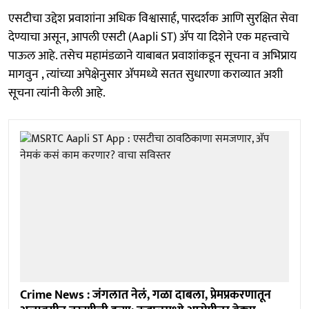
एसटीचा उद्देश प्रवाशांना अधिक विश्वासार्ह, पारदर्शक आणि सुरक्षित सेवा
देण्याचा असून, आपली एसटी (Aapli ST) ॲप या दिशेने एक महत्त्वाचे
पाऊल आहे. तसेच महामंडळाने याबाबत प्रवाशांकडून सूचना व अभिप्राय
मागवुन , त्यांच्या अपेक्षेनुसार ॲपमध्ये सतत सुधारणा कराव्यात अशी
सूचना त्यांनी केली आहे.
Crime News : जंगलात नेलं, गळा दाबला, प्रेमप्रकरणातून