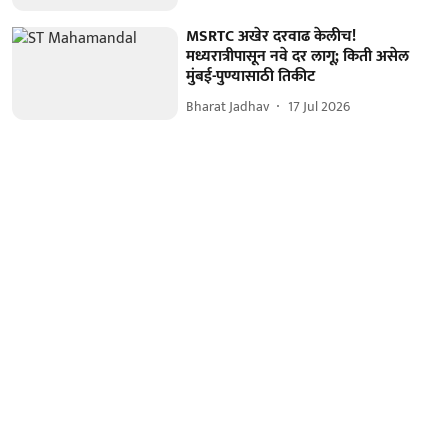
MSRTC अखेर दरवाढ केलीच!
मध्यरात्रीपासून नवे दर लागू; किती असेल
मुंबई-पुण्यासाठी तिकीट
Bharat Jadhav
17 Jul 2026