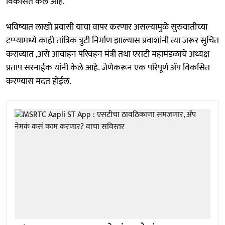
विकसित केले आहे.
भविष्यात लाखो प्रवासी याचा वापर करणार असल्यामुळे सुरुवातीच्या
टप्प्यामध्ये काही तांत्रिक त्रुटी निर्माण झाल्यास प्रवाशांनी त्या जरूर सुचित
कराव्यात ,असे आवाहन परिवहन मंत्री तथा एसटी महामंडळाचे अध्यक्ष
प्रताप सरनाईक यांनी केले आहे. जेणेकरून एक परिपूर्ण ॲप विकसित
करण्यास मदत होईल.