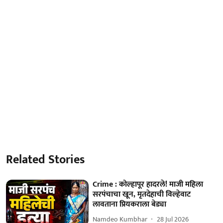
Related Stories
Crime : कोल्हापूर हादरले! माजी महिला
सरपंचाचा खून, मृतदेहाची विल्हेवाट
लावताना प्रियकराला बेड्या
Namdeo Kumbhar
28 Jul 2026