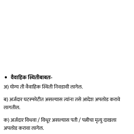
वैवाहिक स्थितीबाबतः-
अ) योग्य ती वैवाहिक स्थिती निवडावी लागेल.
ब) अर्जदार घटस्फोटीत असल्यास त्यांना तसे आदेश अपलोड करावे
लागतील.
क) अर्जदार विधवा / विधूर असल्यास पती / पत्नीचा मृत्यु दाखला
अपलोड करावा लागेल.