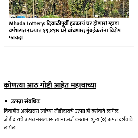
Mhada Lottery: दिवाळीपूर्वी हक्काचं घर होणार! म्हाडा
वर्षभरात राज्यात १९,४९७ घरे बांधणार; मुंबईकरांना विशेष
फायदा
कोणत्या आठ गोष्टी आहेत महत्त्वाच्या
उत्पन्ना संबधितः
विवाहीत अर्जदारास त्यांच्या जोडीदाराचे उत्पन्न ही दर्शवावे लागेल.
जोडीदाराचे उत्पन्न नसल्यास त्यांना अर्ज करताना शुन्य (०) उत्पन्न दर्शवावे
लागेल.