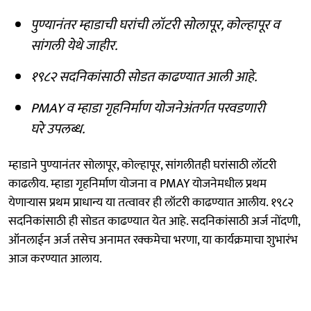
पुण्यानंतर म्हाडाची घरांची लॉटरी सोलापूर, कोल्हापूर व
सांगली येथे जाहीर.
१९८२ सदनिकांसाठी सोडत काढण्यात आली आहे.
PMAY व म्हाडा गृहनिर्माण योजनेअंतर्गत परवडणारी
घरे उपलब्ध.
म्हाडाने पुण्यानंतर सोलापूर, कोल्हापूर, सांगलीतही घरांसाठी लॉटरी
काढलीय. म्हाडा गृहनिर्माण योजना व PMAY योजनेमधील प्रथम
येणाऱ्यास प्रथम प्राधान्य या तत्वावर ही लॉटरी काढण्यात आलीय. १९८२
सदनिकांसाठी ही सोडत काढण्यात येत आहे. सदनिकांसाठी अर्ज नोंदणी,
ऑनलाईन अर्ज तसेच अनामत रक्कमेचा भरणा, या कार्यक्रमाचा शुभारंभ
आज करण्यात आलाय.