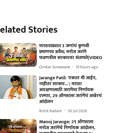
elated Stories
मराठवाड्यात 3 जणांचं कुणबी
प्रमाणपत्र अवैध; मनोज जरांगे
फडणवीस सरकारवर संतापले|VIDEO
Omkar Sonawane
19 hours ago
Jarange Patil: 'एकतर मी जाईन,
नाहीतर सरकार...'; मराठा
आरक्षणासाठी जरागेंचा निर्णायक
एल्गार, 29 ऑगस्टला जरांगेंचं अखेरचं
आंदोलन
Rohit Kadam
30 Jul 2026
Manoj Jarange: २९ ऑगस्टला
मनोज जरांगेंचे निर्णायक आंदोलन,