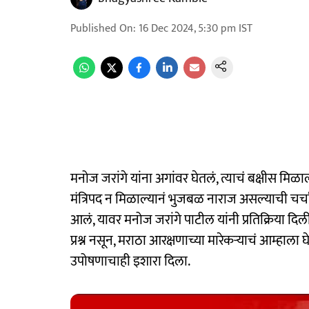
Published On
:
16 Dec 2024, 5:30 pm
IST
मनोज जरांगे यांना अगांवर घेतलं, त्याचं बक्षीस मिळ
मंत्रिपद न मिळाल्यानं भुजबळ नाराज असल्याची चर
आलं, यावर मनोज जरांगे पाटील यांनी प्रतिक्रिया दि
प्रश्न नसून, मराठा आरक्षणाच्या मारेकऱ्याचं आम्हाला 
उपोषणाचाही इशारा दिला.