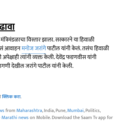
ढावा
मंत्रिमंडळाचा विस्तार झाला. सरकारने या हिवाळी
, असं आवाहन
मनोज जरांगे
पाटील यांनी केलं. तसंच हिवाळी
पेक्षाही त्यांनी व्यक्त केली. देवेंद्र फडणवीस यांनी
मागणी देखील जरांगे पाटील यांनी केली.
ठी
क्लिक करा
.
ws
from
Maharashtra
, India, Pune,
Mumbai
, Politics,
e Marathi news
on Mobile. Download the Saam Tv app for