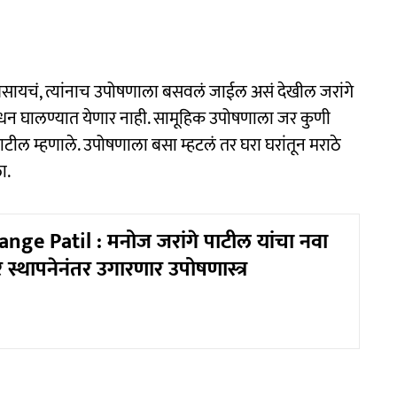
 बसायचं, त्यांनाच उपोषणाला बसवलं जाईल असं देखील जरांगे
धन घालण्यात येणार नाही. सामूहिक उपोषणाला जर कुणी
टील म्हणाले. उपोषणाला बसा म्हटलं तर घरा घरांतून मराठे
ा.
nge Patil : मनोज जरांगे पाटील यांचा नवा
स्थापनेनंतर उगारणार उपोषणास्त्र