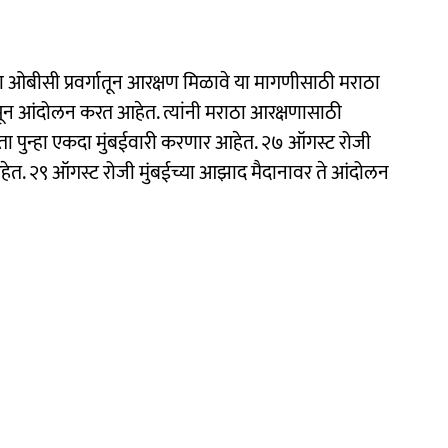
ओबीसी प्रवर्गातून आरक्षण मिळावे या मागणीसाठी मराठा
सून आंदोलन करत आहेत. त्यांनी मराठा आरक्षणासाठी
ा पुन्हा एकदा मुंबईवारी करणार आहेत. २७ ऑगस्ट रोजी
आहेत. २९ ऑगस्ट रोजी मुंबईच्या आझाद मैदानावर ते आंदोलन