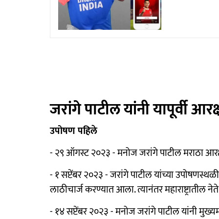
जरांगे पाटील यांनी यापूर्वी 
उपोषण पहिले
- २९ ऑगस्ट २०२३ - मनोज जरांगे पाटील मराठा आर
- १ सप्टेंबर २०२३ - जरांगे पाटील यांच्या उपोषणस्थळ
लाठीचार्ज करण्यात आला. त्यानंतर महाराष्ट्रातील नेते
- १४ सप्टेंबर २०२३ - मनोज जरांगे पाटील यांनी मुख्य