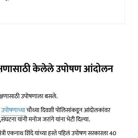
आरक्षणासाठी केलेले उपोषण आंदोलन
क्षणासाठी उपोषणाला बसले.
ी
उपोषणाच्या
चौथ्या दिवशी पोलिसांकडून आंदोलकांवर
,संघटना यांनी मनोज जरांगे यांना भेटी दिल्या.
मंत्री एकनाथ शिंदे यांच्या हस्ते पहिलं उपोषण सरकारला 40