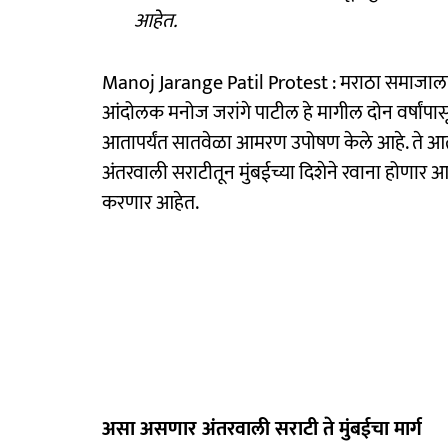
आहेत.
Manoj Jarange Patil Protest : मराठा समाजाला 
आंदोलक मनोज जरांगे पाटील हे मागील दोन वर्षांपा
आतापर्यंत सातवेळा आमरण उपोषण केले आहे. ते आत
अंतरवाली सराटीतून मुंबईच्या दिशेने रवाना होणार 
करणार आहेत.
असा असणार अंतरवाली सराटी ते मुंबईचा मार्ग