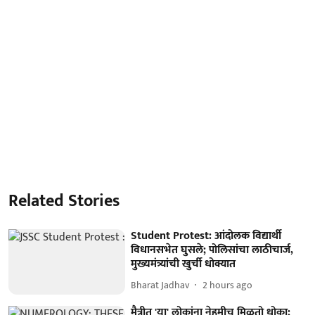
Related Stories
Student Protest: आंदोलक विद्यार्थी
विधानसभेत घुसले; पोलिसांचा लाठीचार्ज,
मुख्यमंत्र्यांची खुर्ची धोक्यात
Bharat Jadhav
2 hours ago
मैत्रीत 'या' लोकांना नेहमीच मिळतो धोका;