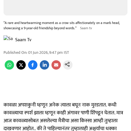
“A rare and heartwarming moment as a crow sits affectionately on a man’s head,
showcasing a 9-year-old friendship beyond words.”
Saam tv
Saam Tv
Published On
:
01 Jun 2026, 9:47 pm
IST
कावळा अपशकुनी म्हणून अनेक त्याला बघून नाक मुरडतात. कधी
कावळ्याचा स्पर्श झाला म्हणून काही अंगावर पाणी शिंपडून घेतात. मात्र
आज कावळ्यासोबत असलेल्या मैत्रीचा असा किस्सा आम्ही तुम्हाला
दाखवणार आहोत.. की ते पाहिल्यानंतर तुम्हालाही अश्चर्याचा धक्का