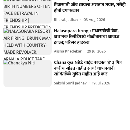
मित्रासाठी जीव द्यायला असतात तयार, तरीही
होतो दगाफटका
Bharat Jadhav
03 Aug 2026
Nalasopara firing : मध्यरात्रीची वेळ,
अचानक रिसॉर्टमध्ये गोळीबाराचा आवाज
झाला; परिसर हादरला
Alisha Khedekar
29 Jul 2026
Chanakya Niti: वाईट काळात 'हे' ३ मित्र
कधीच सोडत नाहीत साथ! चाणक्यांनी
सांगितलेले गुपित माहीत आहे का?
Sakshi Sunil Jadhav
19 Jul 2026