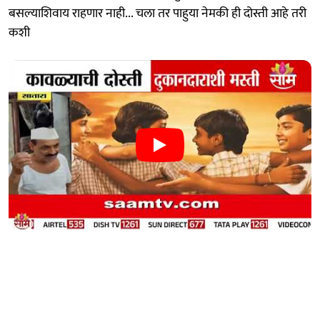
बसल्याशिवाय राहणार नाही... चला तर पाहुया नेमकी ही दोस्ती आहे तरी
कशी