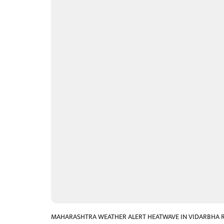
MAHARASHTRA WEATHER ALERT HEATWAVE IN VIDARBHA R