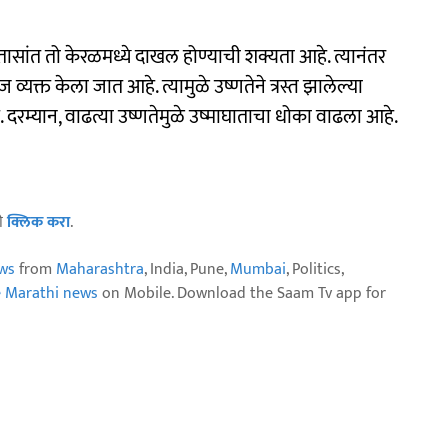
तासांत तो केरळमध्ये दाखल होण्याची शक्यता आहे. त्यानंतर
्यक्त केला जात आहे. त्यामुळे उष्णतेने त्रस्त झालेल्या
म्यान, वाढत्या उष्णतेमुळे उष्माघाताचा धोका वाढला आहे.
ठी
क्लिक करा
.
ws
from
Maharashtra
, India, Pune,
Mumbai
, Politics,
e Marathi news
on Mobile. Download the Saam Tv app for