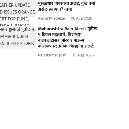
मुसळधार पावसाचा अलर्ट, कुठे कसं
असेल हवामान? वाचा
Alisha Khedekar
06 Aug 2026
Maharashtra Rain Alert : पुढील
५ दिवस महत्वाचे, विजांच्या
कडकडाटासह जोरदार पाऊस
कोसळणार; अनेक जिल्ह्यांना अलर्ट
Nandkumar Joshi
01 Aug 2026