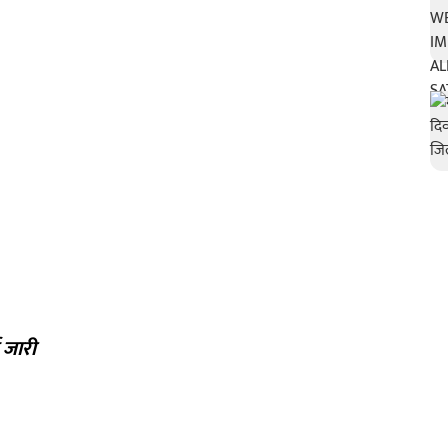
ट जारी