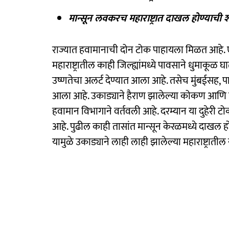
मान्सून लवकरच महाराष्ट्रात दाखल होण्याची 
राज्यात हवामानाची दोन टोक पाहायला मिळत आहे. ए
महाराष्ट्रातील काही जिल्ह्यांमध्ये पावसाने धुमाकूळ
उष्णतेचा अलर्ट देण्यात आला आहे. तसेच मुंबईसह,
आला आहे. उकाड्याने हैराण झालेल्या कोकण आणि पश्च
हवामान विभागाने वर्तवली आहे. दरम्यान या दुहेरी टो
आहे. पुढील काही तासांत मान्सून केरळमध्ये दाखल हो
यामुळे उकाड्याने लाही लाही झालेल्या महाराष्ट्रात