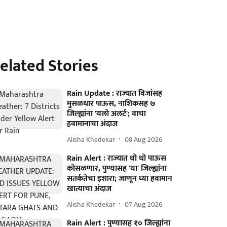
elated Stories
Rain Update : राज्यात विजांसह
मुसळधार पाऊस, नाशिकसह ७
जिल्ह्यांना 'यलो अलर्ट'; वाचा
हवामानाचा अंदाज
Alisha Khedekar
08 Aug 2026
Rain Alert : राज्यात धो धो पाऊस
कोसळणार, पुण्यासह 'या' जिल्ह्यांना
सतर्कतेचा इशारा; जाणून घ्या हवामान
खात्याचा अंदाज
Alisha Khedekar
07 Aug 2026
Rain Alert : पुण्यासह १० जिल्ह्यांना