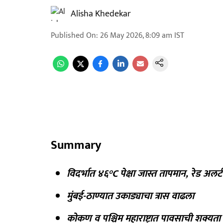
Alisha Khedekar
Published On
:
26 May 2026, 8:09 am
IST
Summary
विदर्भात ४६°C पेक्षा जास्त तापमान, रेड अलर्
मुंबई-ठाण्यात उकाड्याचा त्रास वाढला
कोकण व पश्चिम महाराष्ट्रात पावसाची शक्यता