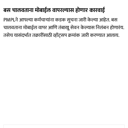
बस चालवताना मोबाईल वापरल्यास होणार कारवाई
PMPLने आपल्या कर्मचाऱ्यांना कडक सुचना जारी केल्या आहेत. बस
चालवताना मोबाईल वापर आणि तंबाखू सेवन केल्यास निलंबन होणारंय.
तसेच यासंदर्भात तक्रारींसाठी व्हॉट्सप क्रमांक जारी करण्यात आलाय.