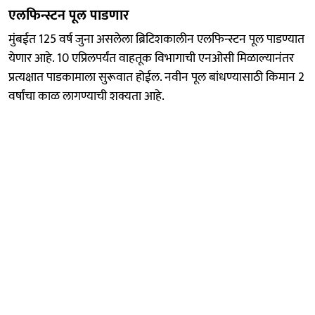
एलफिन्स्टन पूल पाडणार
मुंबईत 125 वर्ष जुना असलेला ब्रिटिशकालीन एलफिन्स्टन पूल पाडण्यात
येणार आहे. 10 एप्रिलपर्यंत वाहतूक विभागाची एनओसी मिळाल्यानंतर
प्रत्यक्षात पाडकामाला सुरूवात होईल. नवीन पूल बांधण्यासाठी किमान 2
वर्षांचा काळ लागण्याची शक्यता आहे.