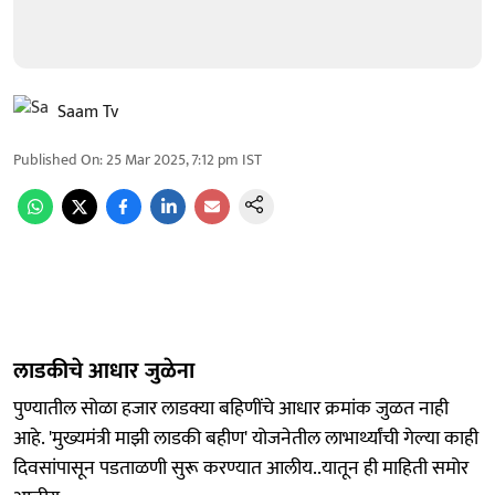
Saam Tv
Published On
:
25 Mar 2025, 7:12 pm
IST
लाडकीचे आधार जुळेना
पुण्यातील सोळा हजार लाडक्या बहिणींचे आधार क्रमांक जुळत नाही
आहे. 'मुख्यमंत्री माझी लाडकी बहीण' योजनेतील लाभार्थ्यांची गेल्या काही
दिवसांपासून पडताळणी सुरू करण्यात आलीय..यातून ही माहिती समोर