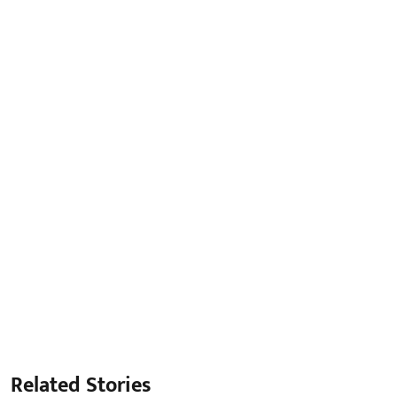
Related Stories