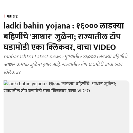
महाराष्ट्र
ladki bahin yojana : १६००० लाडक्या
बहिणींचे 'आधार' जुळेना; राज्यातील टॉप
घडामोडी एका क्लिकवर, वाचा VIDEO
maharashtra Latest news : पुण्यातील १६००० लाडक्या बहिणींचे
आधार क्रमांक जुळेना झालं आहे. राज्यातील टॉप घडामोडी वाचा एका
क्लिकवर.