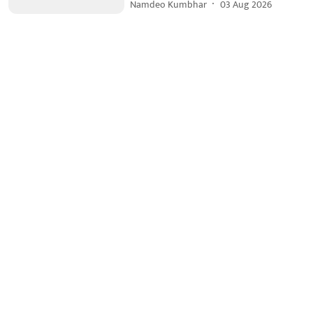
Namdeo Kumbhar
03 Aug 2026