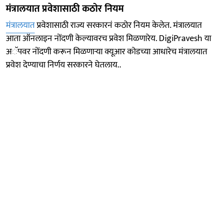
मंत्रालयात प्रवेशासाठी कठोर नियम
मंत्रालयात
प्रवेशासाठी राज्य सरकारनं कठोर नियम केलेत. मंत्रालयात
आता ऑनलाइन नोंदणी केल्यावरच प्रवेश मिळणारेय. DigiPravesh या
अॅपवर नोंदणी करून मिळणाऱ्या क्यूआर कोडच्या आधारेच मंत्रालयात
प्रवेश देण्याचा निर्णय सरकारने घेतलाय..