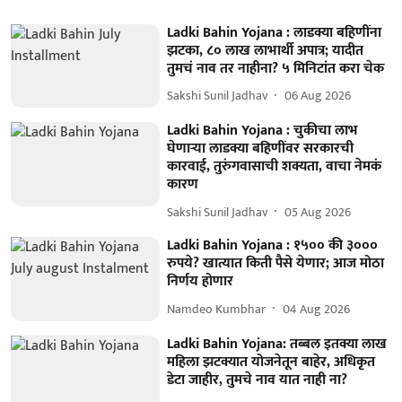
Ladki Bahin Yojana : लाडक्या बहिणींना
झटका, ८० लाख लाभार्थी अपात्र; यादीत
तुमचं नाव तर नाहीना? ५ मिनिटांत करा चेक
Sakshi Sunil Jadhav
06 Aug 2026
Ladki Bahin Yojana : चुकीचा लाभ
घेणार्‍या लाडक्या बहि‍णींवर सरकारची
कारवाई, तुरुंगवासाची शक्यता, वाचा नेमकं
कारण
Sakshi Sunil Jadhav
05 Aug 2026
Ladki Bahin Yojana : १५०० की ३०००
रुपये? खात्यात किती पैसे येणार; आज मोठा
निर्णय होणार
Namdeo Kumbhar
04 Aug 2026
Ladki Bahin Yojana: तब्बल इतक्या लाख
महिला झटक्यात योजनेतून बाहेर, अधिकृत
डेटा जाहीर, तुमचे नाव यात नाही ना?