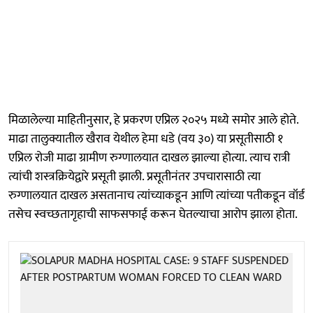
मिळालेल्या माहितीनुसार, हे प्रकरण एप्रिल २०२५ मध्ये समोर आले होते.
माढा तालुक्यातील खैराव येथील हेमा धडे (वय ३०) या प्रसूतीसाठी १
एप्रिल रोजी माढा ग्रामीण रुग्णालयात दाखल झाल्या होत्या. त्याच रात्री
त्यांची शस्त्रक्रियेद्वारे प्रसूती झाली. प्रसूतीनंतर उपचारासाठी त्या
रुग्णालयात दाखल असतानाच त्यांच्याकडून आणि त्यांच्या पतीकडून वॉर्ड
तसेच स्वच्छतागृहाची साफसफाई करून घेतल्याचा आरोप झाला होता.