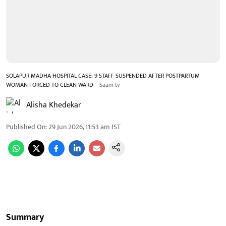
SOLAPUR MADHA HOSPITAL CASE: 9 STAFF SUSPENDED AFTER POSTPARTUM
WOMAN FORCED TO CLEAN WARD
Saam tv
Alisha Khedekar
Published On
:
29 Jun 2026, 11:53 am
IST
Summary