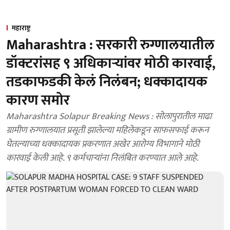
महाराष्ट्र
Maharashtra : सरकारी रुग्णालयातील
डॉक्टरांसह ९ अधिकाऱ्यांवर मोठी कारवाई,
तडकाफडकी केलं निलंबन; धक्कादायक
कारण समोर
Maharashtra Solapur Breaking News : सोलापुरातील माढा
ग्रामीण रुग्णालयात प्रसूती झालेल्या महिलेकडून साफसफाई करून
घेतल्याच्या धक्कादायक प्रकरणात अखेर आरोग्य विभागाने मोठी
कारवाई केली आहे. ९ कर्मचाऱ्यांना निलंबित करण्यात आले आहे.