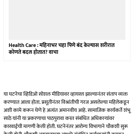
Health Care : महिनाभर चहा पिणे बंद केल्यास शरीरात
कोणते बदल होतात? वाचा
या घटनेचा व्हिडिओ सोशल मीडियावर व्हायरल झाल्यानंतर संताप व्यक्त
करण्यात आला होता. प्रसूतीनंतर विश्रांतीची गरज असलेल्या महिलेकडून
अशी कामे करून घेणे हे अत्यंत अमानवीय आहे. सामाजिक कार्यकर्ते शंभू
साठे यांनी या प्रकरणाचा पाठपुरावा करत संबंधित अधिकाऱ्यांवर
कारवाईची मागणी केली होती. घटनेनंतर आरोग्य विभागाने चौकशी सुरू