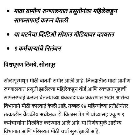
माढा ग्रामीण रुग्णालयात प्रसूतीनंतर महिलेकडून
साफसफाई करून घेतली
या घटनेचा व्हिडिओ सोशल मीडियावर व्हायरल
९ कर्मचाऱ्यांचे निलंबन
विश्वभूषण लिमये, सोलापूर
सोलापूरमधून मोठी बातमी समोर आली आहे. जिल्ह्यातील माढा ग्रामीण
रुग्णालयात प्रसूती झालेल्या महिलेकडून वॉर्ड आणि स्वच्छतागृहाची
साफसफाई करून घेतल्याच्या धक्कादायक प्रकरणात अखेर आरोग्य
विभागाने मोठी कारवाई केली आहे. तब्बल १४ महिन्यांच्या प्रतीक्षेनंतर
तत्कालीन वैद्यकीय अधीक्षक डॉ. विलास मेमाणे यांच्यासह एकूण ९
कर्मचाऱ्यांना निलंबित करण्यात आले आहे. या निर्णयामुळे आरोग्य
विभागात आणि परिसरात मोठी चर्चा सुरू झाली आहे.