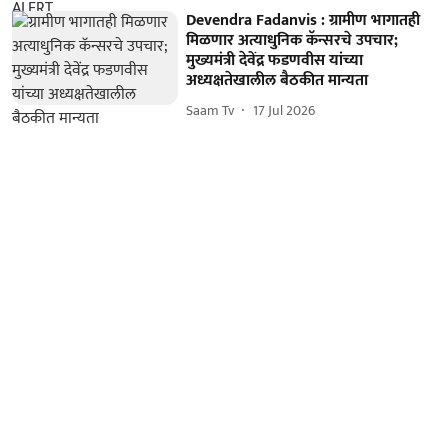
Devendra Fadanvis : ग्रामीण भागातही
मिळणार अत्याधुनिक कॅन्सरचे उपचार;
मुख्यमंत्री देवेंद्र फडणवीस यांच्या
अध्यक्षतेखालील बैठकीत मान्यता
Saam Tv
17 Jul 2026