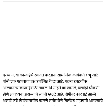
दरम्यान, या कारवाईचे स्वागत करताना सामाजिक कार्यकर्ते शंभू साठे
यांनी एक महत्त्वाचा प्रश्न उपस्थित केला आहे. घटना उघडकीस
आल्यानंतर कारवाईसाठी तब्बल 14 महिने का लागले, याचीही चौकशी
होणे आवश्यक असल्याचे त्यांनी म्हटले आहे. दोषींवर कारवाई झाली
असली तरी विलंबामागील कारणे समोर येणे तितकेच महत्त्वाचे असल्याचे