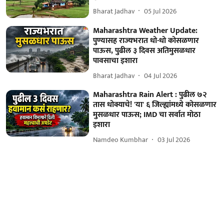
Bharat Jadhav
05 Jul 2026
Maharashtra Weather Update:
पुण्यासह राज्यभरात धो-धो कोसळणार
पाऊस, पुढील ३ दिवस अतिमुसळधार
पावसाचा इशारा
Bharat Jadhav
04 Jul 2026
Maharashtra Rain Alert : पुढील ७२
तास धोक्याचे! 'या' ६ जिल्ह्यांमध्ये कोसळणार
मुसळधार पाऊस; IMD चा सर्वात मोठा
इशारा
Namdeo Kumbhar
03 Jul 2026