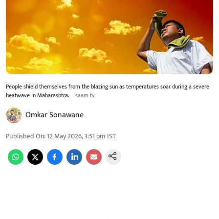
People shield themselves from the blazing sun as temperatures soar during a severe
heatwave in Maharashtra.
saam tv
Omkar Sonawane
Published On
:
12 May 2026, 3:51 pm
IST