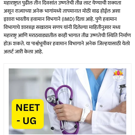
महाराष्ट्रात पुढील तीन दिवसांत उष्णतेची तीव्र लाट येण्याची शक्यता
असून राज्याच्या अनेक भागांमध्ये तापमानात मोठी वाढ होईल असा
इशारा भारतीय हवामान विभगाने (IMD) दिला आहे. पुणे हवामान
विभागाचे शास्त्रज्ञ सखाराम सणप यांनी दिलेल्या माहितीनुसार मध्य
महाराष्ट्र आणि मराठवाड्यातील काही भागात तीव्र उष्णतेची स्थिति निर्माण
होऊ शकते. या पार्श्वभूमीवर हवामान विभागाने अनेक जिल्हयासाठी येलो
अलर्ट जारी केला आहे.