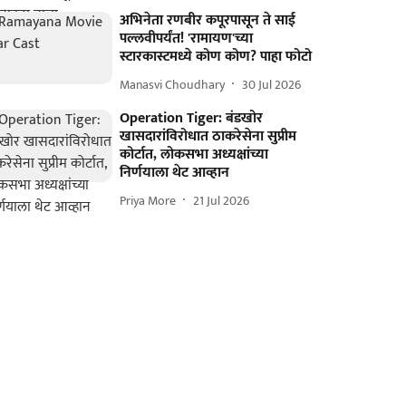
अभिनेता रणबीर कपूरपासून ते साई
पल्लवीपर्यंत! 'रामायण'च्या
स्टारकास्टमध्ये कोण कोण? पाहा फोटो
Manasvi Choudhary
30 Jul 2026
Operation Tiger: बंडखोर
खासदारांविरोधात ठाकरेसेना सुप्रीम
कोर्टात, लोकसभा अध्यक्षांच्या
निर्णयाला थेट आव्हान
Priya More
21 Jul 2026