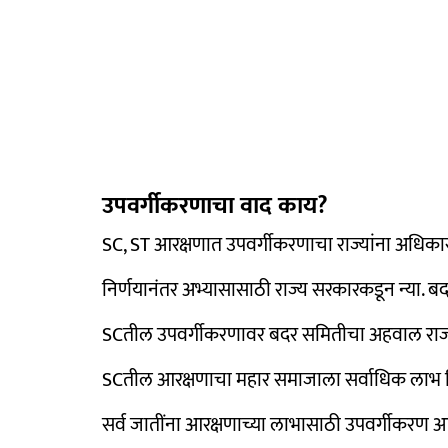
उपवर्गीकरणाचा वाद काय?
SC, ST आरक्षणात उपवर्गीकरणाचा राज्यांना अधिकार 
निर्णयानंतर अभ्यासासाठी राज्य सरकारकडून न्या. ब
SCतील उपवर्गीकरणावर बदर समितीचा अहवाल राज
SCतील आरक्षणाचा महार समाजाला सर्वाधिक लाभ मि
सर्व जातींना आरक्षणाच्या लाभासाठी उपवर्गीकर