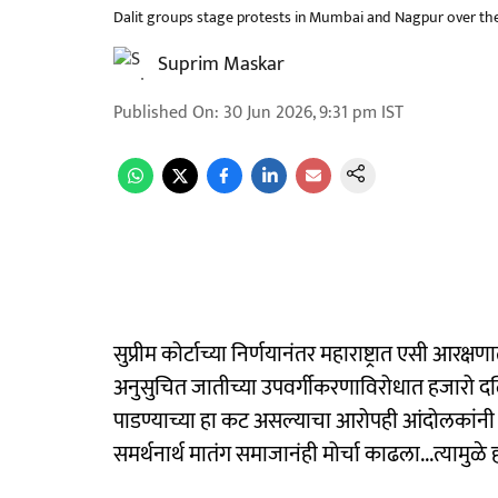
Dalit groups stage protests in Mumbai and Nagpur over the 
Suprim Maskar
Published On
:
30 Jun 2026, 9:31 pm
IST
सुप्रीम कोर्टाच्या निर्णयानंतर महाराष्ट्रात एसी आरक
अनुसुचित जातीच्या उपवर्गीकरणाविरोधात हजारो दलि
पाडण्याच्या हा कट असल्याचा आरोपही आंदोलकांनी क
समर्थनार्थ मातंग समाजानंही मोर्चा काढला...त्यामु