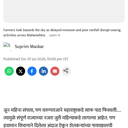
Farmers look towards the sky as delayed monsoon and poor rainfall disrupt sowing
activities across Maharashtra.
saam tv
Suprim Maskar
Published On
:
01 Jul 2026, 10:00 pm
IST
जून महिना संपला, पण वरुणराजाने महाराष्ट्राकडे साफ पाठ फिरवली....
त्यामुळे संपूर्ण राज्याच्या नजरा जुलै महिन्याकडे लागल्या आहेत. पण
हवामान विभागाने दिलेला अंदाज ऐकून शेतकऱ्यांच्या पायाखालची