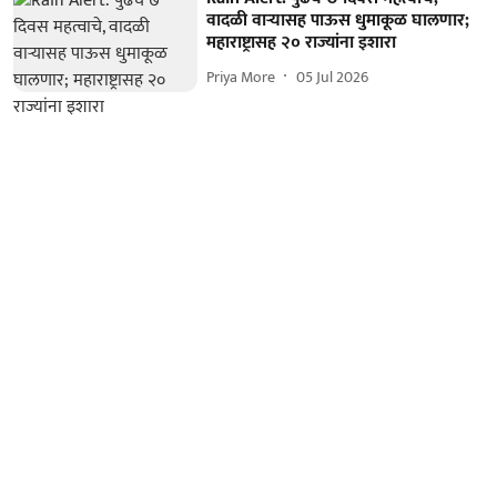
वादळी वाऱ्यासह पाऊस धुमाकूळ घालणार;
महाराष्ट्रासह २० राज्यांना इशारा
Priya More
05 Jul 2026