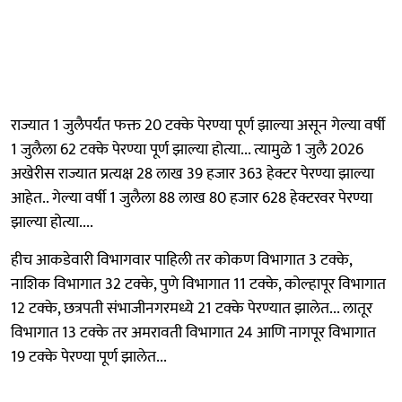
राज्यात 1 जुलैपर्यंत फक्त 20 टक्के पेरण्या पूर्ण झाल्या असून गेल्या वर्षी
1 जुलैला 62 टक्के पेरण्या पूर्ण झाल्या होत्या... त्यामुळे 1 जुलै 2026
अखेरीस राज्यात प्रत्यक्ष 28 लाख 39 हजार 363 हेक्टर पेरण्या झाल्या
आहेत.. गेल्या वर्षी 1 जुलैला 88 लाख 80 हजार 628 हेक्टरवर पेरण्या
झाल्या होत्या....
हीच आकडेवारी विभागवार पाहिली तर कोकण विभागात 3 टक्के,
नाशिक विभागात 32 टक्के, पुणे विभागात 11 टक्के, कोल्हापूर विभागात
12 टक्के, छत्रपती संभाजीनगरमध्ये 21 टक्के पेरण्यात झालेत... लातूर
विभागात 13 टक्के तर अमरावती विभागात 24 आणि नागपूर विभागात
19 टक्के पेरण्या पूर्ण झालेत...