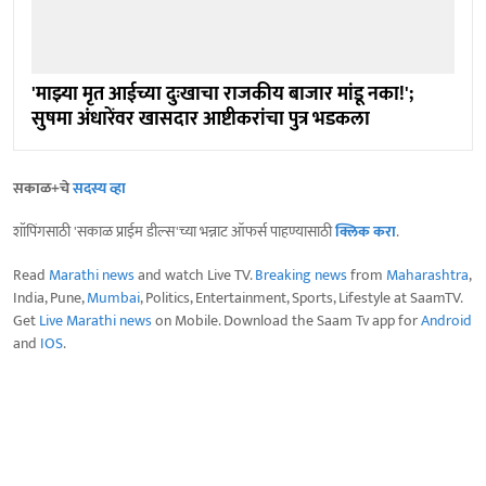
'माझ्या मृत आईच्या दुःखाचा राजकीय बाजार मांडू नका!';
सुषमा अंधारेंवर खासदार आष्टीकरांचा पुत्र भडकला
सकाळ+चे
सदस्य व्हा
शॉपिंगसाठी 'सकाळ प्राईम डील्स'च्या भन्नाट ऑफर्स पाहण्यासाठी
क्लिक करा
.
Read
Marathi news
and watch Live TV.
Breaking news
from
Maharashtra
,
India, Pune,
Mumbai
, Politics, Entertainment, Sports, Lifestyle at SaamTV.
Get
Live Marathi news
on Mobile. Download the Saam Tv app for
Android
and
IOS
.