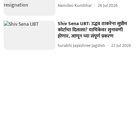
Namdeo Kumbhar
26 Jul 2026
Shiv Sena UBT: उद्धव ठाकरेंना सुप्रीम
कोर्टाचा दिलासा? याचिकेवर सुनावणी
होणार, जाणून घ्या संपूर्ण प्रकरण
Surabhi Jayashree Jagdish
22 Jul 2026