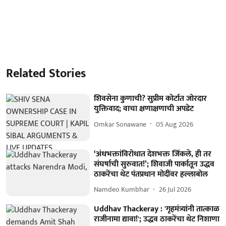
Related Stories
शिवसेना कुणाची? सुप्रीम कोर्टात जोरदार
युक्तिवाद; वाचा क्षणाक्षणाची अपडेट
Omkar Sonawane
05 Aug 2026
‘अंधभक्तांविरोधात देशभक्त जिंकले, ही तर
संघर्षाची सुरुवात!’; शिवाजी पार्कातून उद्धव
ठाकरेंचा थेट पंतप्रधान मोदींवर हल्लाबोल
Namdeo Kumbhar
26 Jul 2026
Uddhav Thackeray : 'गृहमंत्र्यांनी तात्काळ
राजीनामा द्यावा!'; उद्धव ठाकरेंचा थेट निशाणा