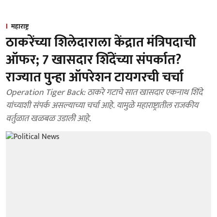
महाराष्ट्र
ठाकरेंच्या शिलेदाराला केंद्रात मंत्रिपदाची
ऑफर; 7 खासदार शिंदेंच्या संपर्कात?
राज्यात पुन्हा ऑपरेशन टायगरची चर्चा
Operation Tiger Back: ठाकरे गटाचे सात खासदार एकनाथ शिंदे
यांच्याशी संपर्क असल्याच्या चर्चा आहे. यामुळे महाराष्ट्रातील राजकीय
वर्तुळात खळबळ उडाली आहे.