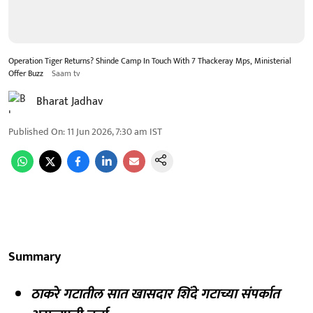
Operation Tiger Returns? Shinde Camp In Touch With 7 Thackeray Mps, Ministerial
Offer Buzz
Saam tv
Bharat Jadhav
Published On
:
11 Jun 2026, 7:30 am
IST
Summary
ठाकरे गटातील सात खासदार शिंदे गटाच्या संपर्कात