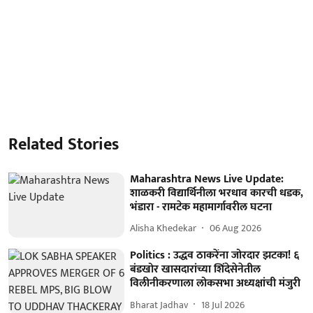
Related Stories
Maharashtra News Live Update:
शाळकरी विद्यार्थिनीला भरधाव कारची धडक,
भंडारा - रामटेक महामार्गावरील घटना
Alisha Khedekar
06 Aug 2026
Politics : उद्धव ठाकरेंना जोरदार झटका! ६
बंडखोर खासदारांच्या शिंदेसेनेतील
विलीनीकरणाला लोकसभा अध्यक्षांची मंजुरी
Bharat Jadhav
18 Jul 2026