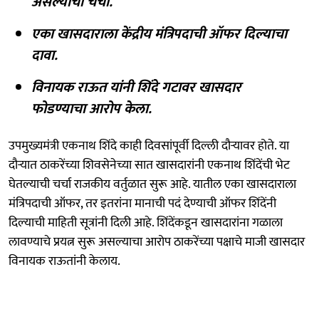
असल्याची चर्चा.
एका खासदाराला केंद्रीय मंत्रिपदाची ऑफर दिल्याचा
दावा.
विनायक राऊत यांनी शिंदे गटावर खासदार
फोडण्याचा आरोप केला.
उपमुख्यमंत्री एकनाथ शिंदे काही दिवसांपूर्वी दिल्ली दौऱ्यावर होते. या
दौऱ्यात ठाकरेंच्या शिवसेनेच्या सात खासदारांनी एकनाथ शिंदेंची भेट
घेतल्याची चर्चा राजकीय वर्तुळात सुरू आहे. यातील एका खासदाराला
मंत्रिपदाची ऑफर, तर इतरांना मानाची पदं देण्याची ऑफर शिंदेंनी
दिल्याची माहिती सूत्रांनी दिली आहे. शिंदेंकडून खासदारांना गळाला
लावण्याचे प्रयत्न सुरू असल्याचा आरोप ठाकरेंच्या पक्षाचे माजी खासदार
विनायक राऊतांनी केलाय.