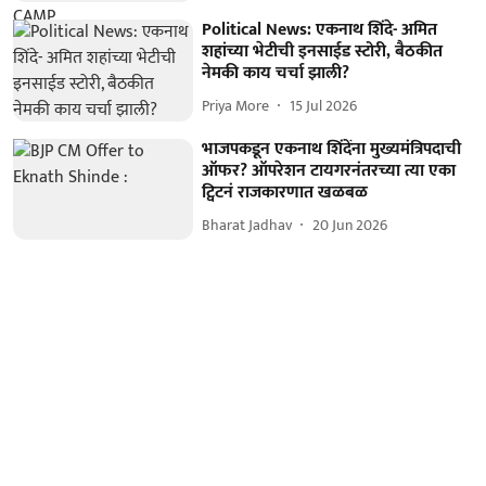
Political News: एकनाथ शिंदे- अमित
शहांच्या भेटीची इनसाईड स्टोरी, बैठकीत
नेमकी काय चर्चा झाली?
Priya More
15 Jul 2026
भाजपकडून एकनाथ शिंदेंना मुख्यमंत्रिपदाची
ऑफर? ऑपरेशन टायगरनंतरच्या त्या एका
ट्विटनं राजकारणात खळबळ
Bharat Jadhav
20 Jun 2026