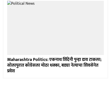
Maharashtra Politics: एकनाथ शिंदेंनी पुन्हा डाव टाकला;
सोलापुरात काँग्रेसला मोठा धक्का, बड्या नेत्याचा शिवसेनेत
प्रवेश